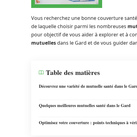
Vous recherchez une bonne couverture santé
de laquelle choisir parmi les nombreuses
mut
pour objectif de vous aider à explorer et à c
mutuelles
dans le Gard et de vous guider dan
Table des matières
Découvrez une variété de mutuelle santé dans le Gar
Quelques meilleures mutuelles santé dans le Gard
Optimisez votre couverture : points techniques à véri