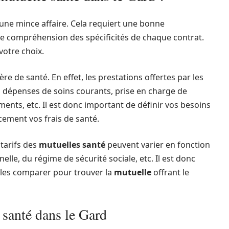
 une mince affaire. Cela requiert une bonne
e compréhension des spécificités de chaque contrat.
votre choix.
e de santé. En effet, les prestations offertes par les
s dépenses de soins courants, prise en charge de
nts, etc. Il est donc important de définir vos besoins
cement vos frais de santé.
 tarifs des
mutuelles santé
peuvent varier en fonction
nnelle, du régime de sécurité sociale, etc. Il est donc
 les comparer pour trouver la
mutuelle
offrant le
 santé dans le Gard