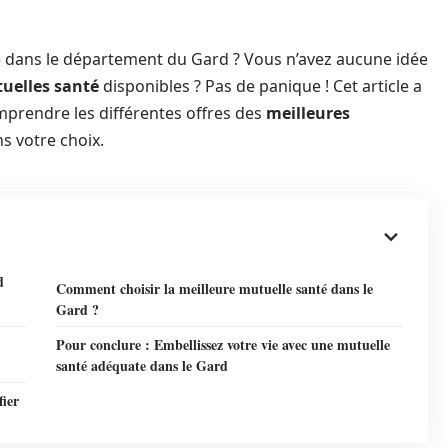
 dans le département du Gard ? Vous n’avez aucune idée
uelles santé
disponibles ? Pas de panique ! Cet article a
omprendre les différentes offres des
meilleures
s votre choix.
d
Comment choisir la meilleure mutuelle santé dans le
Gard ?
Pour conclure : Embellissez votre vie avec une mutuelle
santé adéquate dans le Gard
fier