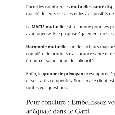
Parmi les nombreuses
mutuelles santé
dispo
qualité de leurs services et les avis positifs de 
La
MACIF mutuelle
est reconnue pour ses prod
avantageuse. Elle propose également un service
Harmonie mutuelle
, l’un des acteurs majeur
complète de produits d’assurance santé et de
étendu et sa politique de solidarité.
Enfin, le
groupe de prévoyance
est apprécié 
et ses tarifs compétitifs. Son service client e
toutes vos questions.
Pour conclure : Embellissez vo
adéquate dans le Gard