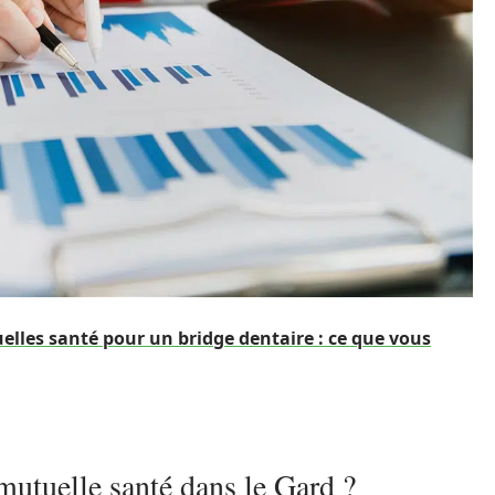
elles santé pour un bridge dentaire : ce que vous
utuelle santé dans le Gard ?