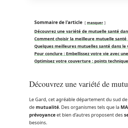
Sommaire de l'article
masquer
Découvrez une variété de mutuelle santé dan
Comment choisir la meilleure mutuelle santé 
Quelques meilleures mutuelles santé dans le
Pour conclure : Embellissez votre vie avec u
Optimisez votre couverture : points technique
Découvrez une variété de mutue
Le Gard, cet agréable département du sud de l
de
mutualité
. Des organismes tels que la
MA
prévoyance
et bien d’autres proposent des
s
besoins.