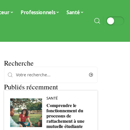
ceur
Professionnels
Santé
Recherche
Publiés récemment
SANTÉ
Comprendre le
fonctionnement du
processus de
rattachement à une
mutuelle étudiante