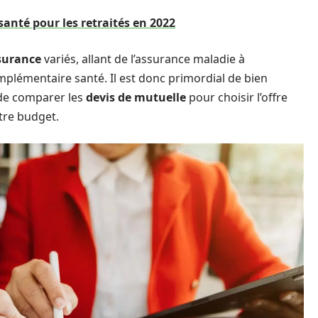
santé pour les retraités en 2022
surance
variés, allant de l’assurance maladie à
omplémentaire santé. Il est donc primordial de bien
de comparer les
devis de mutuelle
pour choisir l’offre
tre budget.