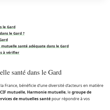
s le Gard
dans le Gard ?
 Gard
ne mutuelle santé adéquate dans le Gard
s à vérifier
lle santé dans le Gard
a France, bénéficie d’une diversité d’acteurs en matière
CIF mutuelle
,
Harmonie mutuelle
, le
groupe de
ervices de mutuelles santé
pour répondre à vos