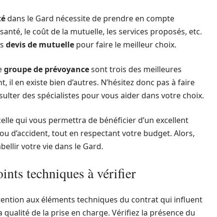
té
dans le Gard nécessite de prendre en compte
santé, le coût de la mutuelle, les services proposés, etc.
es
devis de mutuelle
pour faire le meilleur choix.
e
groupe de prévoyance
sont trois des meilleures
 il en existe bien d’autres. N’hésitez donc pas à faire
ulter des spécialistes pour vous aider dans votre choix.
celle qui vous permettra de bénéficier d’un excellent
 d’accident, tout en respectant votre budget. Alors,
ellir votre vie dans le Gard.
ints techniques à vérifier
tention aux éléments techniques du contrat qui influent
a qualité de la prise en charge. Vérifiez la présence du