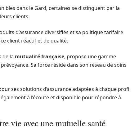
nibles dans le Gard, certaines se distinguent par la
leurs clients.
uits d’assurance diversifiés et sa politique tarifaire
 client réactif et de qualité.
s de la
mutualité française
, propose une gamme
 prévoyance. Sa force réside dans son réseau de soins
pour ses solutions d’assurance adaptées à chaque profil
st également à l’écoute et disponible pour répondre à
tre vie avec une mutuelle santé