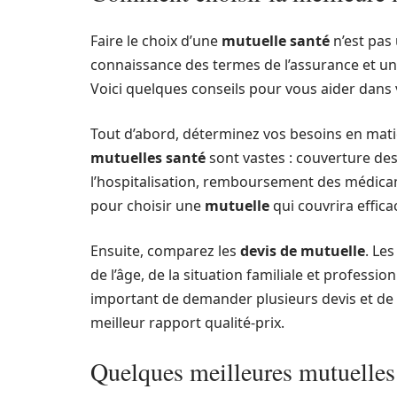
Faire le choix d’une
mutuelle santé
n’est pas
connaissance des termes de l’assurance et un
Voici quelques conseils pour vous aider dans 
Tout d’abord, déterminez vos besoins en matièr
mutuelles santé
sont vastes : couverture de
l’hospitalisation, remboursement des médicame
pour choisir une
mutuelle
qui couvrira effica
Ensuite, comparez les
devis de mutuelle
. Les
de l’âge, de la situation familiale et professio
important de demander plusieurs devis et de
meilleur rapport qualité-prix.
Quelques meilleures mutuelles