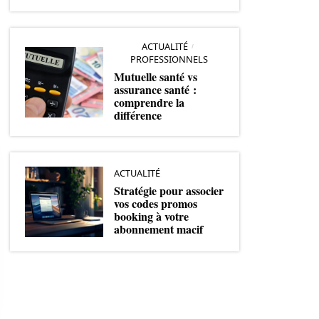
ACTUALITÉ
PROFESSIONNELS
Mutuelle santé vs
assurance santé :
comprendre la
différence
ACTUALITÉ
Stratégie pour associer
vos codes promos
booking à votre
abonnement macif