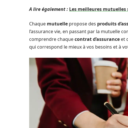
A lire également :
Les meilleures mutuelles 
Chaque
mutuelle
propose des
produits d’as
l’assurance vie, en passant par la mutuelle c
comprendre chaque
contrat d’assurance
et 
qui correspond le mieux à vos besoins et à vo