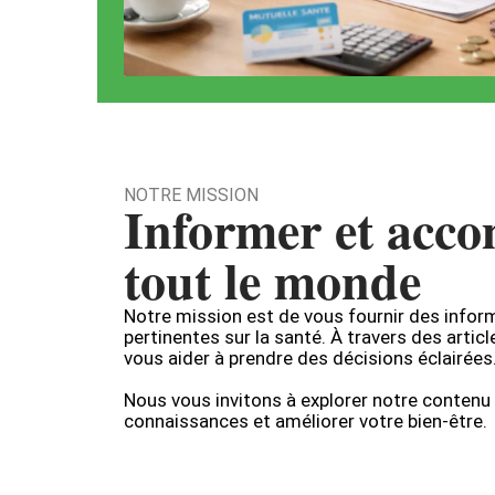
NOTRE MISSION
Informer et acc
tout le monde
Notre mission est de vous fournir des inform
pertinentes sur la santé. À travers des artic
vous aider à prendre des décisions éclairées
Nous vous invitons à explorer notre contenu 
connaissances et améliorer votre bien-être.