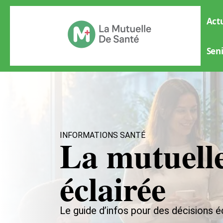
Actu
Sen
INFORMATIONS SANTÉ
La mutuelle
éclairée
Le guide d’infos pour des décisions é