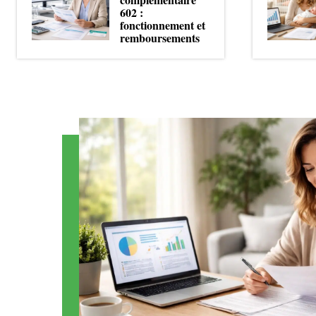
602 :
fonctionnement et
remboursements