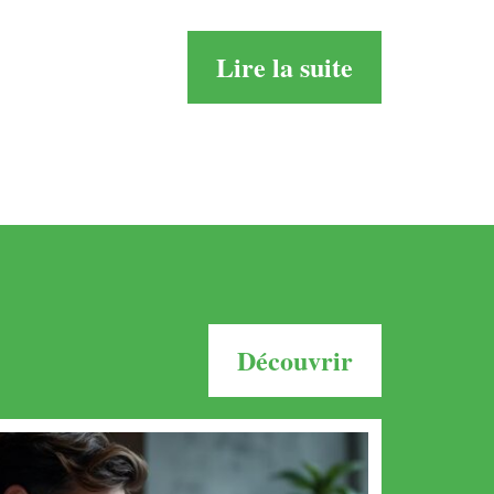
Lire la suite
Découvrir