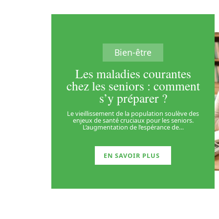
Bien-être
Les maladies courantes
chez les seniors : comment
s’y préparer ?
Le vieillissement de la population soulève des
enjeux de santé cruciaux pour les seniors.
L’augmentation de l’espérance de
…
EN SAVOIR PLUS