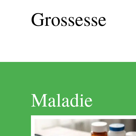
Grossesse
Maladie