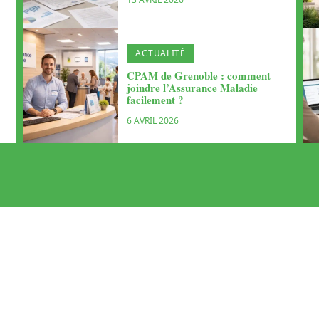
ACTUALITÉ
CPAM de Grenoble : comment
joindre l’Assurance Maladie
facilement ?
6 AVRIL 2026