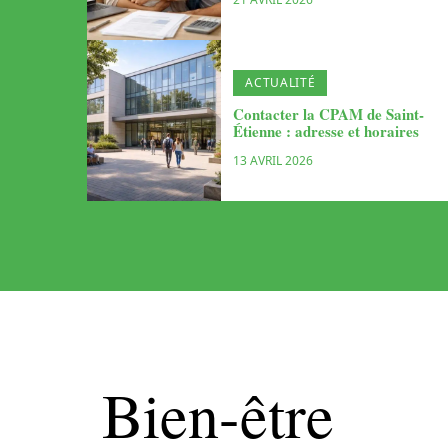
ACTUALITÉ
Contacter la CPAM de Saint-
Étienne : adresse et horaires
13 AVRIL 2026
Bien-être