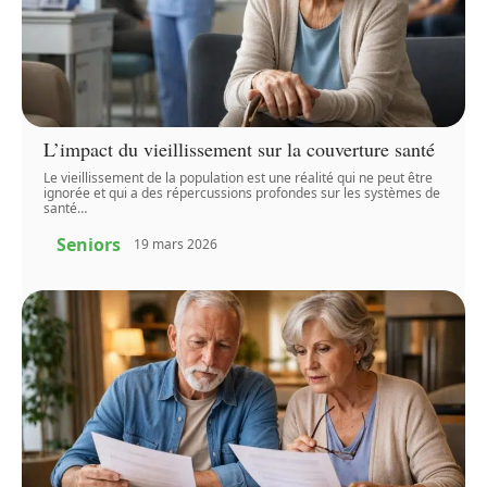
L’impact du vieillissement sur la couverture santé
Le vieillissement de la population est une réalité qui ne peut être
ignorée et qui a des répercussions profondes sur les systèmes de
santé
…
Seniors
19 mars 2026