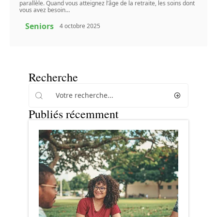
parallèle. Quand vous atteignez l’âge de la retraite, les soins dont
vous avez besoin
…
Seniors
4 octobre 2025
Recherche
Publiés récemment