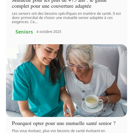
complet pour une couverture adaptée
Les seniors ont des besoins spécifiques en matière de santé. Il est
donc primordial de choisir une mutuelle senior adaptée à ces
exigences. Ce
…
Seniors
4 octobre 2025
Pourquoi opter pour une mutuelle santé senior ?
Plus vous évoluez, plus vos besoins de santé évoluent en