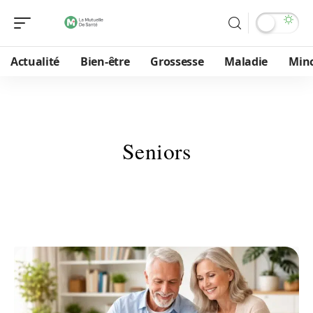
Actualité
Bien-être
Grossesse
Maladie
Min
Seniors