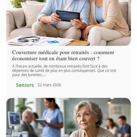
Couverture médicale pour retraités : comment
économiser tout en étant bien couvert ?
À l’heure actuelle, de nombreux retraités font face à des
dépenses de santé de plus en plus conséquentes. Que ce soit
pour des lunettes,
…
Seniors
22 mars 2026