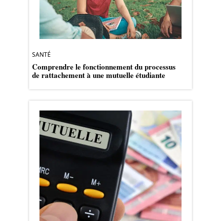
SANTÉ
Comprendre le fonctionnement du processus
de rattachement à une mutuelle étudiante