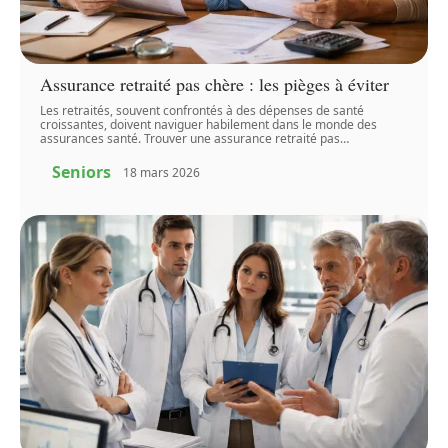
Assurance retraité pas chère : les pièges à éviter
Les retraités, souvent confrontés à des dépenses de santé
croissantes, doivent naviguer habilement dans le monde des
assurances santé. Trouver une assurance retraité pas
…
Seniors
18 mars 2026