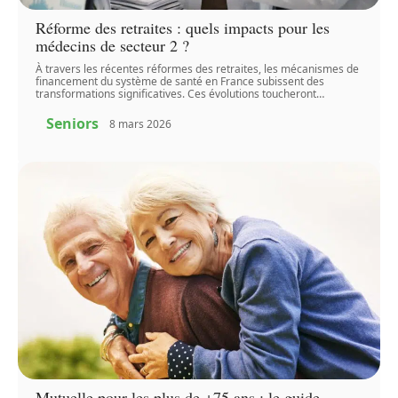
Réforme des retraites : quels impacts pour les
médecins de secteur 2 ?
À travers les récentes réformes des retraites, les mécanismes de
financement du système de santé en France subissent des
transformations significatives. Ces évolutions toucheront
…
Seniors
8 mars 2026
Mutuelle pour les plus de +75 ans : le guide