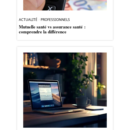
ACTUALITÉ
PROFESSIONNELS
Mutuelle santé vs assurance santé :
comprendre la différence