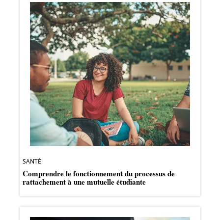
SANTÉ
Comprendre le fonctionnement du processus de
rattachement à une mutuelle étudiante