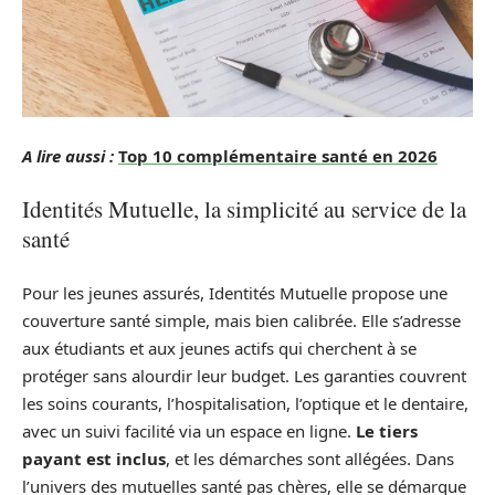
A lire aussi :
Top 10 complémentaire santé en 2026
Identités Mutuelle, la simplicité au service de la
santé
Pour les jeunes assurés, Identités Mutuelle propose une
couverture santé simple, mais bien calibrée. Elle s’adresse
aux étudiants et aux jeunes actifs qui cherchent à se
protéger sans alourdir leur budget. Les garanties couvrent
les soins courants, l’hospitalisation, l’optique et le dentaire,
avec un suivi facilité via un espace en ligne.
Le tiers
payant est inclus
, et les démarches sont allégées. Dans
l’univers des mutuelles santé pas chères, elle se démarque