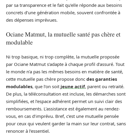
par sa transparence et le fait qu’elle réponde aux besoins
concrets d’une génération mobile, souvent confrontée à
des dépenses imprévues.
Ociane Matmut, la mutuelle santé pas chère et
modulable
Ni trop basique, ni trop complète, la mutuelle proposée
par Ociane Matmut s’adapte à chaque profil d’assuré. Tout
le monde n’a pas les mêmes besoins en matière de santé,
cette mutuelle pas chère propose donc
des garanties
modulables
, que l’on soit
jeune actif
, parent ou retraité.
De plus, la téléconsultation est incluse, les démarches sont
simplifiées, et l’espace adhérent permet un suivi clair des
remboursements. L’assistance est également au rendez-
vous, en cas d’imprévu. Bref, c’est une mutuelle pensée
pour ceux qui veulent garder la main sur leur contrat, sans
renoncer à l’essentiel.