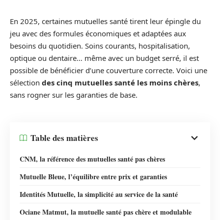
En 2025, certaines mutuelles santé tirent leur épingle du
jeu avec des formules économiques et adaptées aux
besoins du quotidien. Soins courants, hospitalisation,
optique ou dentaire… même avec un budget serré, il est
possible de bénéficier d’une couverture correcte. Voici une
sélection
des cinq mutuelles santé les moins chères
,
sans rogner sur les garanties de base.
Table des matières
CNM, la référence des mutuelles santé pas chères
Mutuelle Bleue, l’équilibre entre prix et garanties
Identités Mutuelle, la simplicité au service de la santé
Ociane Matmut, la mutuelle santé pas chère et modulable