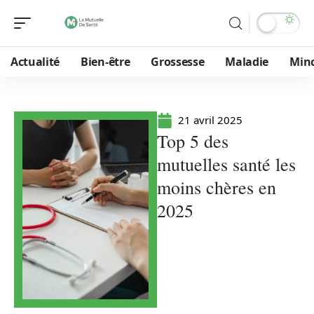
Actualité
Bien-être
Grossesse
Maladie
Min
21 avril 2025
Top 5 des
mutuelles santé les
moins chères en
2025