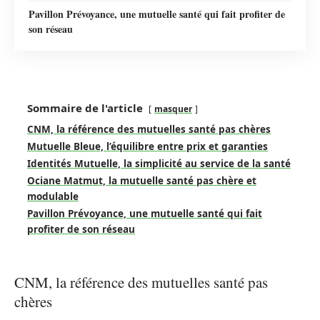
Pavillon Prévoyance, une mutuelle santé qui fait profiter de
son réseau
Sommaire de l'article
masquer
CNM, la référence des mutuelles santé pas chères
Mutuelle Bleue, l’équilibre entre prix et garanties
Identités Mutuelle, la simplicité au service de la santé
Ociane Matmut, la mutuelle santé pas chère et
modulable
Pavillon Prévoyance, une mutuelle santé qui fait
profiter de son réseau
CNM, la référence des mutuelles santé pas
chères