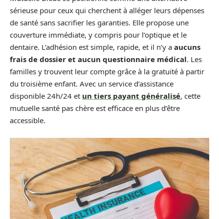
sérieuse pour ceux qui cherchent à alléger leurs dépenses
de santé sans sacrifier les garanties. Elle propose une
couverture immédiate, y compris pour l’optique et le
dentaire. L’adhésion est simple, rapide, et il n’y a
aucuns
frais de dossier et aucun questionnaire médical
. Les
familles y trouvent leur compte grâce à la gratuité à partir
du troisième enfant. Avec un service d’assistance
disponible 24h/24 et
un tiers payant généralisé
, cette
mutuelle santé pas chère est efficace en plus d’être
accessible.