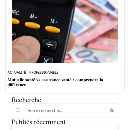
ACTUALITÉ
PROFESSIONNELS
Mutuelle santé vs assurance santé : comprendre la
différence
Recherche
Publiés récemment