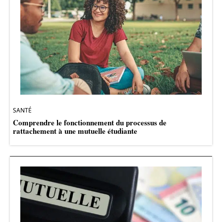
SANTÉ
Comprendre le fonctionnement du processus de
rattachement à une mutuelle étudiante