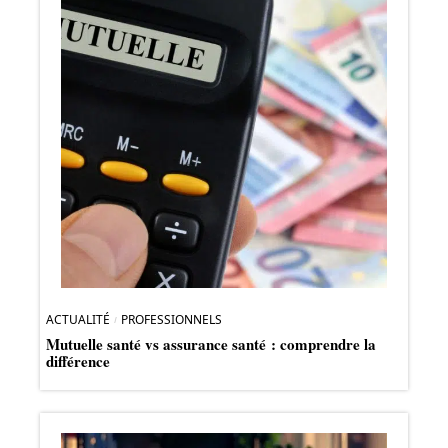
ACTUALITÉ
PROFESSIONNELS
Mutuelle santé vs assurance santé : comprendre la
différence