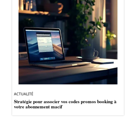
ACTUALITÉ
Stratégie pour associer vos codes promos booking à
votre abonnement macif