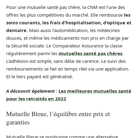
Pour une mutuelle santé pas chère, la CNM est l’une des
offres les plus compétitives du marché. Elle rembourse
les
soins courants, les frais d’hospitalisation, d’optique et
dentaire
. Mais aussi l’automédication, les médecines
douces, et même les médicaments non pris en charge par
la Sécurité sociale. Le Comparateur Assurance la classe
régulièrement parmi les
mutuelles santé pas chères
.
L’adhésion est simple, sans délai de carence. Le suivi des
remboursements se fait en temps réel via une application.
Et le tiers payant est généralisé.
A découvrir également :
Les meilleures mutuelles santé
pour les retraités en 2022
Mutuelle Bleue, l’équilibre entre prix et
garanties
Mutuelle Bleue se positionne comme une alternative