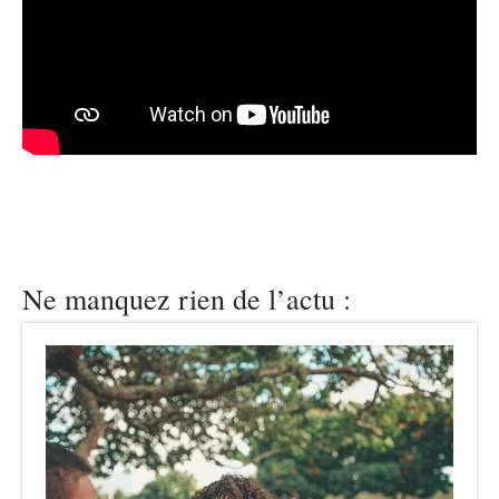
Ne manquez rien de l’actu :