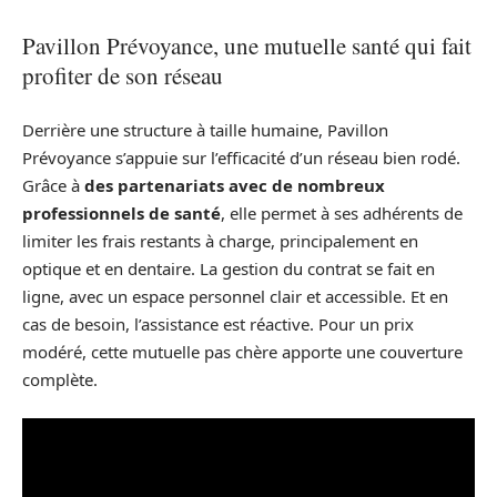
Pavillon Prévoyance, une mutuelle santé qui fait
profiter de son réseau
Derrière une structure à taille humaine, Pavillon
Prévoyance s’appuie sur l’efficacité d’un réseau bien rodé.
Grâce à
des partenariats avec de nombreux
professionnels de santé
, elle permet à ses adhérents de
limiter les frais restants à charge, principalement en
optique et en dentaire. La gestion du contrat se fait en
ligne, avec un espace personnel clair et accessible. Et en
cas de besoin, l’assistance est réactive. Pour un prix
modéré, cette mutuelle pas chère apporte une couverture
complète.