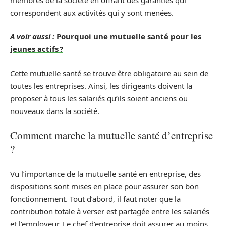
correspondent aux activités qui y sont menées.
A voir aussi :
Pourquoi une mutuelle santé pour les
jeunes actifs ?
Cette mutuelle santé se trouve être obligatoire au sein de
toutes les entreprises. Ainsi, les dirigeants doivent la
proposer à tous les salariés qu’ils soient anciens ou
nouveaux dans la société.
Comment marche la mutuelle santé d’entreprise
?
Vu l’importance de la mutuelle santé en entreprise, des
dispositions sont mises en place pour assurer son bon
fonctionnement. Tout d’abord, il faut noter que la
contribution totale à verser est partagée entre les salariés
et l’employeur. Le chef d’entreprise doit assurer au moins