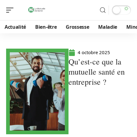
Actualité
Bien-être
Grossesse
Maladie
Min
4 octobre 2025
Qu’est-ce que la
mutuelle santé en
entreprise ?