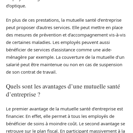
d’optique.
En plus de ces prestations, la mutuelle santé d’entreprise
peut proposer d’autres services. Elle peut mettre en place
des mesures de prévention et d’accompagnement vis-à-vis
de certaines maladies. Les employés peuvent aussi
bénéficier de services d’assistance comme une aide-
ménagère par exemple. La couverture de la mutuelle d’un
salarié peut être maintenue ou non en cas de suspension
de son contrat de travail.
Quels sont les avantages d’une mutuelle santé
d’entreprise ?
Le premier avantage de la mutuelle santé d’entreprise est
financier. En effet, elle permet à tous les employés de
bénéficier de soins à moindre coût. Le second avantage se
retrouve sur le plan fiscal. En participant massivement à la