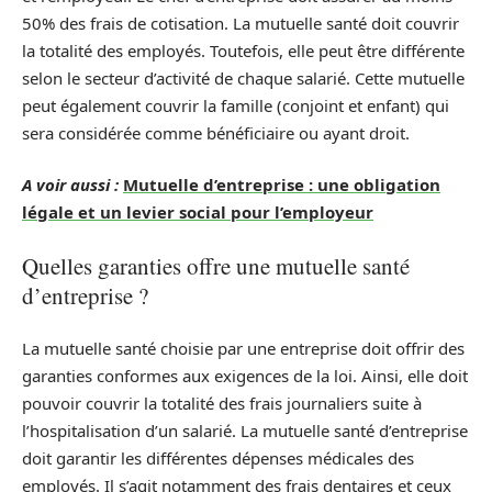
50% des frais de cotisation. La mutuelle santé doit couvrir
la totalité des employés. Toutefois, elle peut être différente
selon le secteur d’activité de chaque salarié. Cette mutuelle
peut également couvrir la famille (conjoint et enfant) qui
sera considérée comme bénéficiaire ou ayant droit.
A voir aussi :
Mutuelle d’entreprise : une obligation
légale et un levier social pour l’employeur
Quelles garanties offre une mutuelle santé
d’entreprise ?
La mutuelle santé choisie par une entreprise doit offrir des
garanties conformes aux exigences de la loi. Ainsi, elle doit
pouvoir couvrir la totalité des frais journaliers suite à
l’hospitalisation d’un salarié. La mutuelle santé d’entreprise
doit garantir les différentes dépenses médicales des
employés. Il s’agit notamment des frais dentaires et ceux