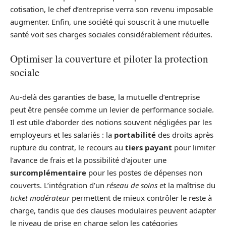
cotisation, le chef d’entreprise verra son revenu imposable
augmenter. Enfin, une société qui souscrit à une mutuelle
santé voit ses charges sociales considérablement réduites.
Optimiser la couverture et piloter la protection
sociale
Au-delà des garanties de base, la mutuelle d’entreprise
peut être pensée comme un levier de performance sociale.
Il est utile d’aborder des notions souvent négligées par les
employeurs et les salariés : la
portabilité
des droits après
rupture du contrat, le recours au
tiers payant
pour limiter
l’avance de frais et la possibilité d’ajouter une
surcomplémentaire
pour les postes de dépenses non
couverts. L’intégration d’un
réseau de soins
et la maîtrise du
ticket modérateur
permettent de mieux contrôler le reste à
charge, tandis que des clauses modulaires peuvent adapter
le niveau de prise en charge selon les catégories