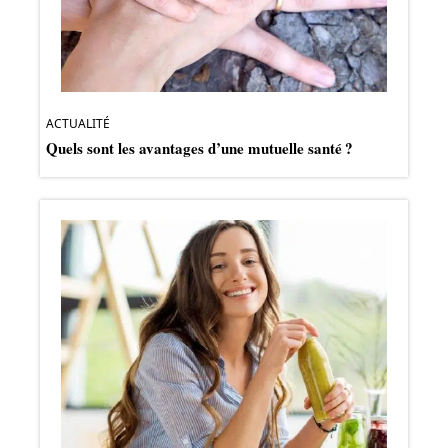
ACTUALITÉ
Quels sont les avantages d’une mutuelle santé ?