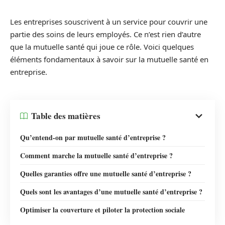
Les entreprises souscrivent à un service pour couvrir une
partie des soins de leurs employés. Ce n’est rien d’autre
que la mutuelle santé qui joue ce rôle. Voici quelques
éléments fondamentaux à savoir sur la mutuelle santé en
entreprise.
Table des matières
Qu’entend-on par mutuelle santé d’entreprise ?
Comment marche la mutuelle santé d’entreprise ?
Quelles garanties offre une mutuelle santé d’entreprise ?
Quels sont les avantages d’une mutuelle santé d’entreprise ?
Optimiser la couverture et piloter la protection sociale