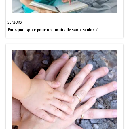
SENIORS
Pourquoi opter pour une mutuelle santé senior ?