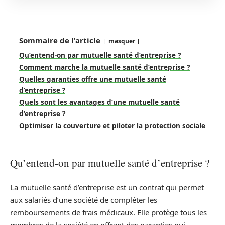
Sommaire de l'article
masquer
Qu’entend-on par mutuelle santé d’entreprise ?
Comment marche la mutuelle santé d’entreprise ?
Quelles garanties offre une mutuelle santé
d’entreprise ?
Quels sont les avantages d’une mutuelle santé
d’entreprise ?
Optimiser la couverture et piloter la protection sociale
Qu’entend-on par mutuelle santé d’entreprise ?
La mutuelle santé d’entreprise est un contrat qui permet
aux salariés d’une société de compléter les
remboursements de frais médicaux. Elle protège tous les
membres de la société en offrant des garanties qui