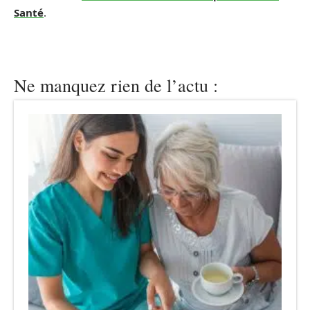
Santé
.
Ne manquez rien de l’actu :