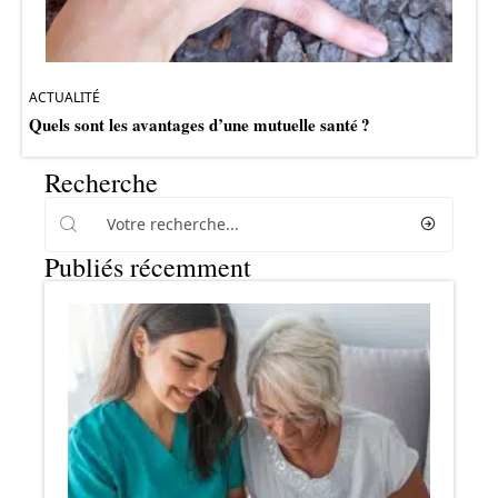
ACTUALITÉ
Quels sont les avantages d’une mutuelle santé ?
Recherche
Publiés récemment