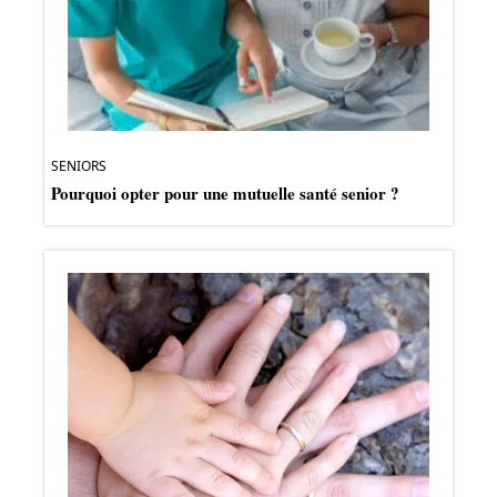
SENIORS
Pourquoi opter pour une mutuelle santé senior ?