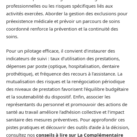
professionnelles ou les risques spécifiques liés aux
activités exercées. Aborder la gestion des exclusions pour
préexistence médicale et prévoir un parcours de soins
coordonné renforce la prévention et la continuité des
soins.
Pour un pilotage efficace, il convient d’instaurer des
indicateurs de suivi : taux d’utilisation des prestations,
dépenses par poste (optique, hospitalisation, dentaire
prothétique), et fréquence des recours à l’assistance. La
mutualisation des risques et la renégociation périodique
des niveaux de prestation favorisent l’équilibre budgétaire
et la soutenabilité du dispositif. Enfin, associer les
représentants du personnel et promouvoir des actions de
santé au travail améliore l’adhésion collective et l’impact
sanitaire des mesures préventives. Pour approfondir ces
pistes pratiques et découvrir des outils d’aide à la décision,
consultez nos
conseils à lire sur La Complémentaire