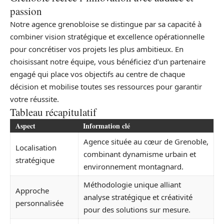
passion
Notre agence grenobloise se distingue par sa capacité à
combiner vision stratégique et excellence opérationnelle
pour concrétiser vos projets les plus ambitieux. En
choisissant notre équipe, vous bénéficiez d’un partenaire
engagé qui place vos objectifs au centre de chaque
décision et mobilise toutes ses ressources pour garantir
votre réussite.
Tableau récapitulatif
Aspect
Information clé
Agence située au cœur de Grenoble,
Localisation
combinant dynamisme urbain et
stratégique
environnement montagnard.
Méthodologie unique alliant
Approche
analyse stratégique et créativité
personnalisée
pour des solutions sur mesure.