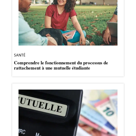
SANTÉ
Comprendre le fonctionnement du processus de
rattachement à une mutuelle étudiante