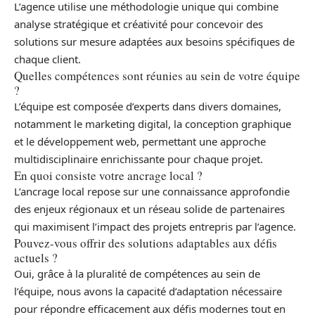
L’agence utilise une méthodologie unique qui combine
analyse stratégique et créativité pour concevoir des
solutions sur mesure adaptées aux besoins spécifiques de
chaque client.
Quelles compétences sont réunies au sein de votre équipe
?
L’équipe est composée d’experts dans divers domaines,
notamment le marketing digital, la conception graphique
et le développement web, permettant une approche
multidisciplinaire enrichissante pour chaque projet.
En quoi consiste votre ancrage local ?
L’ancrage local repose sur une connaissance approfondie
des enjeux régionaux et un réseau solide de partenaires
qui maximisent l’impact des projets entrepris par l’agence.
Pouvez-vous offrir des solutions adaptables aux défis
actuels ?
Oui, grâce à la pluralité de compétences au sein de
l’équipe, nous avons la capacité d’adaptation nécessaire
pour répondre efficacement aux défis modernes tout en