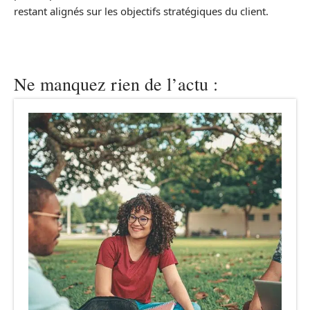
restant alignés sur les objectifs stratégiques du client.
Ne manquez rien de l’actu :