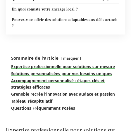
En quoi consiste votre ancrage local ?
Pouvez-vous offrir des solutions adaptables aux défis actuels
?
Sommaire de l'article
masquer
Expertise professionnelle pour solutions sur mesure
Solutions personnalisées pour vos besoins uniques
Accompagnement personnalisé : étapes clés et
stratégies efficaces
Grenoble recrée l’innovation avec audace et passion
Tableau récapitulatif
Questions Fréquemment Posées
Expertise professionnelle pour solutions sur