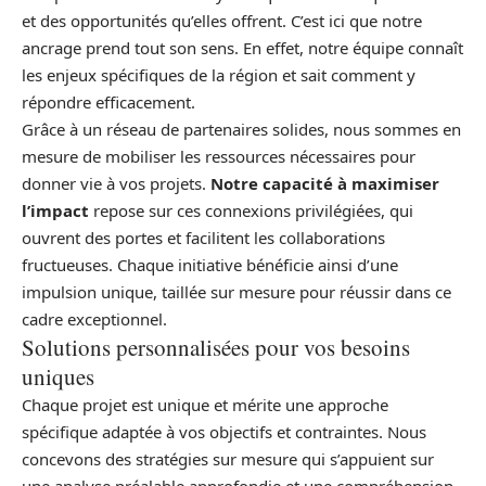
et des opportunités qu’elles offrent. C’est ici que notre
ancrage prend tout son sens. En effet, notre équipe connaît
les enjeux spécifiques de la région et sait comment y
répondre efficacement.
Grâce à un réseau de partenaires solides, nous sommes en
mesure de mobiliser les ressources nécessaires pour
donner vie à vos projets.
Notre capacité à maximiser
l’impact
repose sur ces connexions privilégiées, qui
ouvrent des portes et facilitent les collaborations
fructueuses. Chaque initiative bénéficie ainsi d’une
impulsion unique, taillée sur mesure pour réussir dans ce
cadre exceptionnel.
Solutions personnalisées pour vos besoins
uniques
Chaque projet est unique et mérite une approche
spécifique adaptée à vos objectifs et contraintes. Nous
concevons des stratégies sur mesure qui s’appuient sur
une analyse préalable approfondie et une compréhension