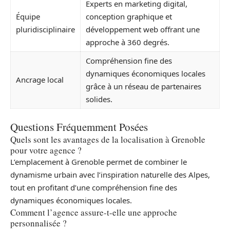
Experts en marketing digital,
Équipe
conception graphique et
pluridisciplinaire
développement web offrant une
approche à 360 degrés.
Compréhension fine des
dynamiques économiques locales
Ancrage local
grâce à un réseau de partenaires
solides.
Questions Fréquemment Posées
Quels sont les avantages de la localisation à Grenoble
pour votre agence ?
L’emplacement à Grenoble permet de combiner le
dynamisme urbain avec l’inspiration naturelle des Alpes,
tout en profitant d’une compréhension fine des
dynamiques économiques locales.
Comment l’agence assure-t-elle une approche
personnalisée ?