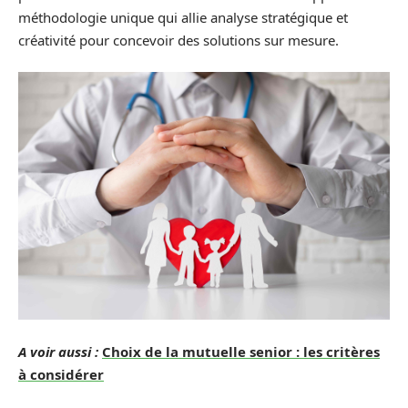
méthodologie unique qui allie analyse stratégique et
créativité pour concevoir des solutions sur mesure.
A voir aussi :
Choix de la mutuelle senior : les critères
à considérer