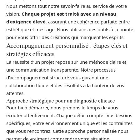
Nous mettons tout notre savoir-faire au service de votre
vision.
Chaque projet est traité avec un niveau
d’exigence élevé
, assurant une cohérence parfaite entre
esthétique et message. Nous utilisons des outils à la pointe
pour vous offrir des créations qui marquent les esprits.
Accompagnement personnalisé : étapes clés et
stratégies efficaces
La réussite d’un projet repose sur une méthode claire et
une communication transparente. Notre processus
d’accompagnement structuré vous garantit une
collaboration fluide et des résultats à la hauteur de vos
attentes.
Approche stratégique pour un diagnostic efficace
Pour bien démarrer, nous prenons le temps de vous
écouter attentivement. Chaque détail compte : vos besoins
spécifiques, votre environnement unique et les contraintes
que vous rencontrez. Cette approche personnalisée nous
permet de vraiment comprendre votre situation.