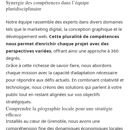
Synergie des compétences dans l’équipe
pluridisciplinaire
Notre équipe rassemble des experts dans divers domaines
tels que le marketing digital, la conception graphique et le
développement web.
Cette pluralité de compétences
nous permet d’enrichir chaque projet avec des
perspectives variées
, offrant ainsi une approche à 360
degrés.
Grâce à cette richesse de savoir-faire, nous abordons
chaque mission avec la capacité d’adaptation nécessaire
pour répondre aux défis actuels. En combinant créativité et
technologie, nous créons des solutions qui parlent à votre
public tout en restant alignées sur vos objectifs
stratégiques.
Comprendre la géographie locale pour une stratégie
efficace
Installés au cœur de Grenoble, nous avons une
compréhension fine des dynamiques économiques locales