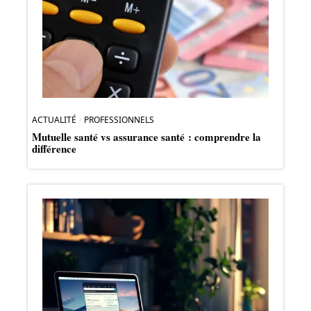
ACTUALITÉ
PROFESSIONNELS
Mutuelle santé vs assurance santé : comprendre la
différence