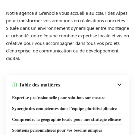
Notre agence à Grenoble vous accueille au cœur des Alpes
pour transformer vos ambitions en réalisations concrètes.
Située dans un environnement dynamique entre montagne
et urbanité, notre équipe combine expertise locale et vision
créative pour vous accompagner dans tous vos projets
d’entreprise, de communication ou de développement
digital.
Table des matières
Expertise professionnelle pour solutions sur mesure
Synergie des compétences dans l’équipe pluridisciplinaire
Comprendre la géographie locale pour une stratégie efficace
Solutions personnalisées pour vos besoins uniques