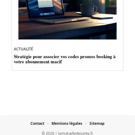
ACTUALITÉ
Stratégie pour associer vos codes promos booking à
votre abonnement macif
Contact
Mentions légales
Sitemap
© 2026 | lamutuelledesante.fr