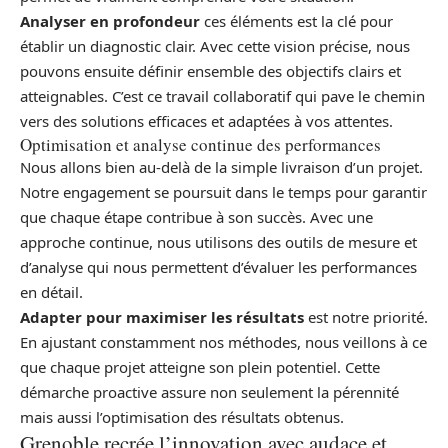
Analyser en profondeur
ces éléments est la clé pour
établir un diagnostic clair. Avec cette vision précise, nous
pouvons ensuite définir ensemble des objectifs clairs et
atteignables. C’est ce travail collaboratif qui pave le chemin
vers des solutions efficaces et adaptées à vos attentes.
Optimisation et analyse continue des performances
Nous allons bien au-delà de la simple livraison d’un projet.
Notre engagement se poursuit dans le temps pour garantir
que chaque étape contribue à son succès. Avec une
approche continue, nous utilisons des outils de mesure et
d’analyse qui nous permettent d’évaluer les performances
en détail.
Adapter pour maximiser les résultats
est notre priorité.
En ajustant constamment nos méthodes, nous veillons à ce
que chaque projet atteigne son plein potentiel. Cette
démarche proactive assure non seulement la pérennité
mais aussi l’optimisation des résultats obtenus.
Grenoble recrée l’innovation avec audace et