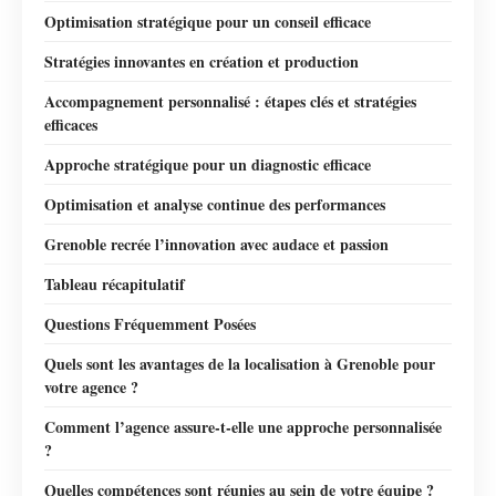
Optimisation stratégique pour un conseil efficace
Stratégies innovantes en création et production
Accompagnement personnalisé : étapes clés et stratégies
efficaces
Approche stratégique pour un diagnostic efficace
Optimisation et analyse continue des performances
Grenoble recrée l’innovation avec audace et passion
Tableau récapitulatif
Questions Fréquemment Posées
Quels sont les avantages de la localisation à Grenoble pour
votre agence ?
Comment l’agence assure-t-elle une approche personnalisée
?
Quelles compétences sont réunies au sein de votre équipe ?