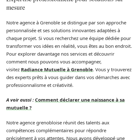
mesure
Notre agence à Grenoble se distingue par son approche
personnalisée et ses solutions innovantes adaptées à
chaque projet. Si vous recherchez une équipe dédiée pour
transformer vos idées en réalité, vous êtes au bon endroit.
Pour explorer davantage nos services et découvrir
comment nous pouvons vous accompagner,
visitez
Radiance Mutuelle à Grenoble
. Vous y trouverez
des experts prêts à vous guider dans vos démarches avec
professionnalisme et créativité.
A voir aussi :
Comment déclarer une naissance à sa
mutuelle ?
Notre agence grenobloise réunit des talents aux
compétences complémentaires pour répondre
précisément à vos attentes. Nous avons développé une