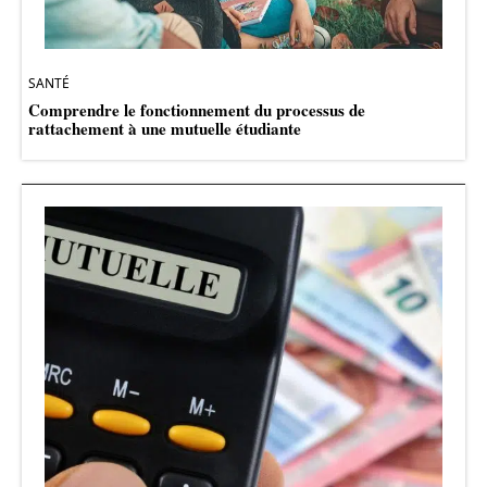
SANTÉ
Comprendre le fonctionnement du processus de
rattachement à une mutuelle étudiante