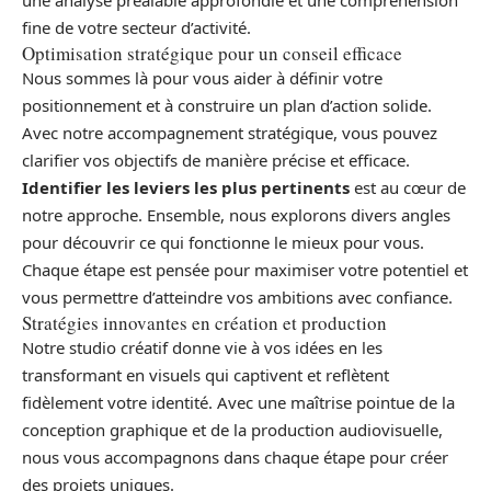
fine de votre secteur d’activité.
Optimisation stratégique pour un conseil efficace
Nous sommes là pour vous aider à définir votre
positionnement et à construire un plan d’action solide.
Avec notre accompagnement stratégique, vous pouvez
clarifier vos objectifs de manière précise et efficace.
Identifier les leviers les plus pertinents
est au cœur de
notre approche. Ensemble, nous explorons divers angles
pour découvrir ce qui fonctionne le mieux pour vous.
Chaque étape est pensée pour maximiser votre potentiel et
vous permettre d’atteindre vos ambitions avec confiance.
Stratégies innovantes en création et production
Notre studio créatif donne vie à vos idées en les
transformant en visuels qui captivent et reflètent
fidèlement votre identité. Avec une maîtrise pointue de la
conception graphique et de la production audiovisuelle,
nous vous accompagnons dans chaque étape pour créer
des projets uniques.