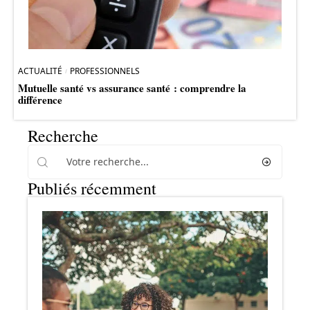
ACTUALITÉ
PROFESSIONNELS
Mutuelle santé vs assurance santé : comprendre la
différence
Recherche
Publiés récemment