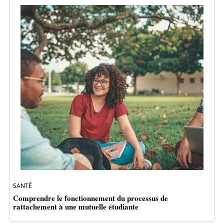
SANTÉ
Comprendre le fonctionnement du processus de
rattachement à une mutuelle étudiante