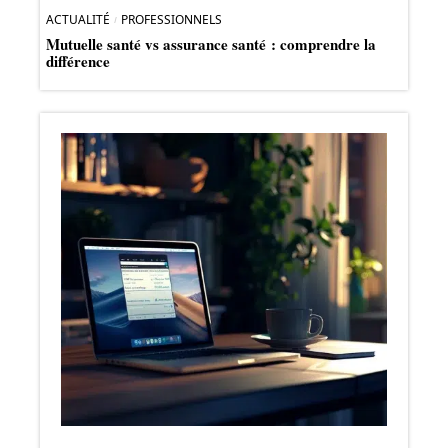
ACTUALITÉ
PROFESSIONNELS
Mutuelle santé vs assurance santé : comprendre la
différence