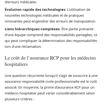
d’erreurs médicales.
Évolution rapide des technologies
: L’utilisation de
nouvelles technologies médicales et de pratiques
innovantes peut engendrer des erreurs de manipulation.
Liens hiérarchiques complexes
: Être partie prenante
d’une équipe comprend des responsabilités partagées, ce
qui peut compliquer la détermination des responsabilités
lors d’une réclamation.
Le coût de l’assurance RCP pour les médecins
hospitaliers
Une question récurrente lorsqu’il s’agit de souscrire à une
assurance responsabilité civile professionnelle est le coût
associé. En moyenne, la prime d’assurance RCP pour un
médecin hospitalier peut varier considérablement selon
plusieurs critères :