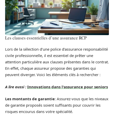
Les clauses essentielles d’une assurance RCP
Lors de la sélection d’une police d’assurance responsabilité
civile professionnelle, il est essentiel de prêter une
attention particulière aux clauses présentes dans le contrat.
En effet, chaque assureur propose des garanties qui
peuvent diverger. Voici les éléments clés à rechercher :
A lire aussi :
Innovations dans l'assurance pour seniors
Les montants de garantie
: Assurez-vous que les niveaux
de garantie proposés soient suffisants pour couvrir les
risques encourus dans votre spécialité.