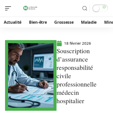
Actualité
Bien-être
Grossesse
Maladie
Min
18 février 2026
Souscription
d’assurance
responsabilité
civile
professionnelle
médecin
hospitalier