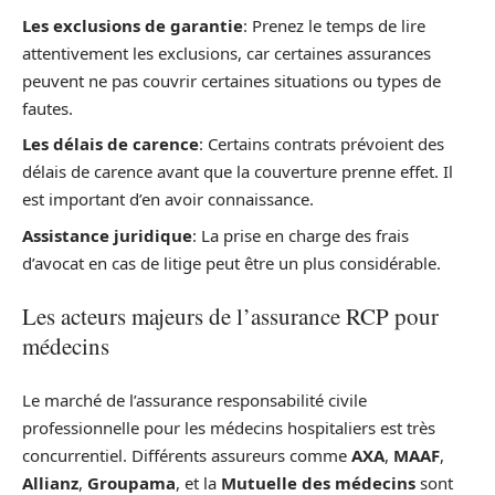
Les exclusions de garantie
: Prenez le temps de lire
attentivement les exclusions, car certaines assurances
peuvent ne pas couvrir certaines situations ou types de
fautes.
Les délais de carence
: Certains contrats prévoient des
délais de carence avant que la couverture prenne effet. Il
est important d’en avoir connaissance.
Assistance juridique
: La prise en charge des frais
d’avocat en cas de litige peut être un plus considérable.
Les acteurs majeurs de l’assurance RCP pour
médecins
Le marché de l’assurance responsabilité civile
professionnelle pour les médecins hospitaliers est très
concurrentiel. Différents assureurs comme
AXA
,
MAAF
,
Allianz
,
Groupama
, et la
Mutuelle des médecins
sont