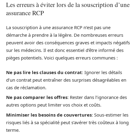
Les erreurs à éviter lors de la souscription d’une
assurance RCP
La souscription à une assurance RCP n’est pas une
démarche à prendre à la légère. De nombreuses erreurs
peuvent avoir des conséquences graves et impacts négatifs
sur les médecins. Il est donc essentiel d’être informé des
pièges potentiels. Voici quelques erreurs communes :
Ne pas lire les clauses du contrat
: Ignorer les détails
d’un contrat peut entraîner des surprises désagréables en
cas de réclamation.
Ne pas comparer les offres
: Rester dans l’ignorance des
autres options peut limiter vos choix et coûts.
Minimiser les besoins de couvertures
: Sous-estimer les
risques liés à sa spécialité peut s’avérer très coûteux à long
terme.