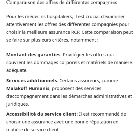
Comparaison des offres de différentes compagnies
Pour les médecins hospitaliers, il est crucial d’examiner
attentivement les offres des différentes compagnies pour
choisir la meilleure assurance RCP. Cette comparaison peut
se faire sur plusieurs critères, notamment :
Montant des garanties
: Privilégier les offres qui
couvrent les dommages corporels et matériels de manière
adéquate.
Services additionnels
: Certains assureurs, comme
Malakoff Humanis
, proposent des services
d’accompagnement dans les démarches administratives et
juridiques.
Accessibilité du service client
: Il est recommandé de
choisir une assurance avec une bonne réputation en
matière de service client.