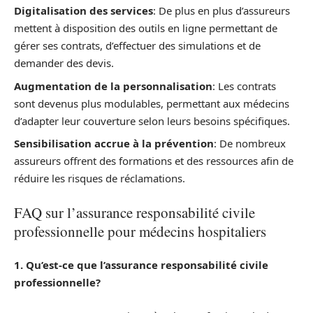
Digitalisation des services
: De plus en plus d’assureurs
mettent à disposition des outils en ligne permettant de
gérer ses contrats, d’effectuer des simulations et de
demander des devis.
Augmentation de la personnalisation
: Les contrats
sont devenus plus modulables, permettant aux médecins
d’adapter leur couverture selon leurs besoins spécifiques.
Sensibilisation accrue à la prévention
: De nombreux
assureurs offrent des formations et des ressources afin de
réduire les risques de réclamations.
FAQ sur l’assurance responsabilité civile
professionnelle pour médecins hospitaliers
1. Qu’est-ce que l’assurance responsabilité civile
professionnelle?