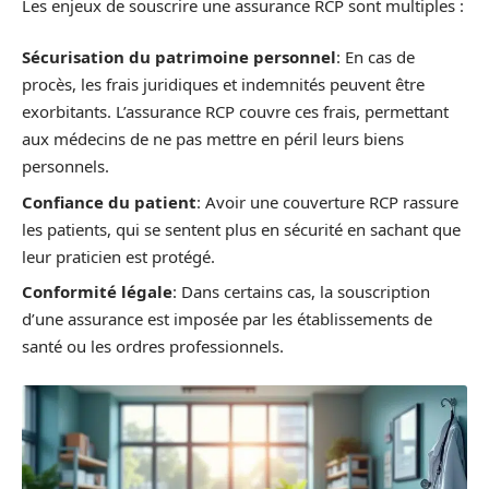
Les enjeux de souscrire une assurance RCP sont multiples :
Sécurisation du patrimoine personnel
: En cas de
procès, les frais juridiques et indemnités peuvent être
exorbitants. L’assurance RCP couvre ces frais, permettant
aux médecins de ne pas mettre en péril leurs biens
personnels.
Confiance du patient
: Avoir une couverture RCP rassure
les patients, qui se sentent plus en sécurité en sachant que
leur praticien est protégé.
Conformité légale
: Dans certains cas, la souscription
d’une assurance est imposée par les établissements de
santé ou les ordres professionnels.