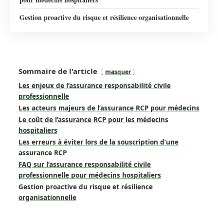
Gestion proactive du risque et résilience organisationnelle
Sommaire de l'article
masquer
Les enjeux de l’assurance responsabilité civile
professionnelle
Les acteurs majeurs de l’assurance RCP pour médecins
Le coût de l’assurance RCP pour les médecins
hospitaliers
Les erreurs à éviter lors de la souscription d’une
assurance RCP
FAQ sur l’assurance responsabilité civile
professionnelle pour médecins hospitaliers
Gestion proactive du risque et résilience
organisationnelle