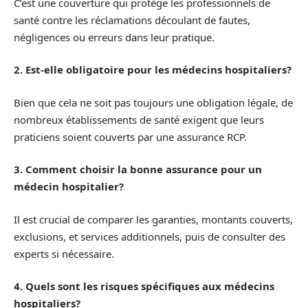
C’est une couverture qui protège les professionnels de
santé contre les réclamations découlant de fautes,
négligences ou erreurs dans leur pratique.
2. Est-elle obligatoire pour les médecins hospitaliers?
Bien que cela ne soit pas toujours une obligation légale, de
nombreux établissements de santé exigent que leurs
praticiens soient couverts par une assurance RCP.
3. Comment choisir la bonne assurance pour un
médecin hospitalier?
Il est crucial de comparer les garanties, montants couverts,
exclusions, et services additionnels, puis de consulter des
experts si nécessaire.
4. Quels sont les risques spécifiques aux médecins
hospitaliers?