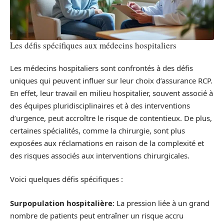
Les défis spécifiques aux médecins hospitaliers
Les médecins hospitaliers sont confrontés à des défis
uniques qui peuvent influer sur leur choix d’assurance RCP.
En effet, leur travail en milieu hospitalier, souvent associé à
des équipes pluridisciplinaires et à des interventions
d’urgence, peut accroître le risque de contentieux. De plus,
certaines spécialités, comme la chirurgie, sont plus
exposées aux réclamations en raison de la complexité et
des risques associés aux interventions chirurgicales.
Voici quelques défis spécifiques :
Surpopulation hospitalière
: La pression liée à un grand
nombre de patients peut entraîner un risque accru