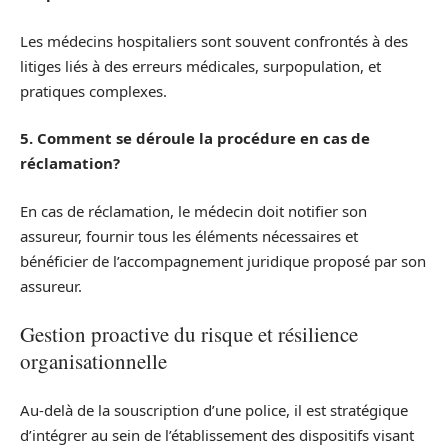
Les médecins hospitaliers sont souvent confrontés à des
litiges liés à des erreurs médicales, surpopulation, et
pratiques complexes.
5. Comment se déroule la procédure en cas de
réclamation?
En cas de réclamation, le médecin doit notifier son
assureur, fournir tous les éléments nécessaires et
bénéficier de l’accompagnement juridique proposé par son
assureur.
Gestion proactive du risque et résilience
organisationnelle
Au-delà de la souscription d’une police, il est stratégique
d’intégrer au sein de l’établissement des dispositifs visant