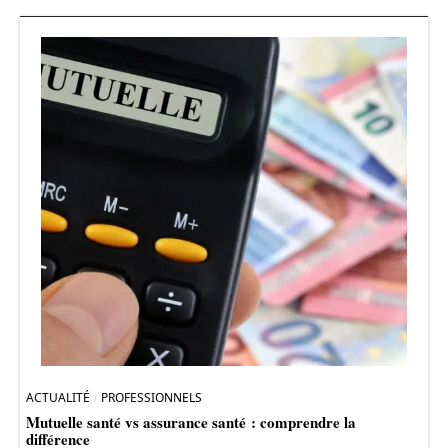
ACTUALITÉ
PROFESSIONNELS
Mutuelle santé vs assurance santé : comprendre la
différence