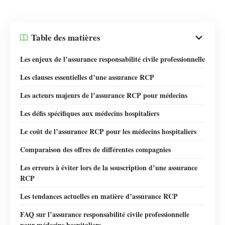
Table des matières
Les enjeux de l’assurance responsabilité civile professionnelle
Les clauses essentielles d’une assurance RCP
Les acteurs majeurs de l’assurance RCP pour médecins
Les défis spécifiques aux médecins hospitaliers
Le coût de l’assurance RCP pour les médecins hospitaliers
Comparaison des offres de différentes compagnies
Les erreurs à éviter lors de la souscription d’une assurance
RCP
Les tendances actuelles en matière d’assurance RCP
FAQ sur l’assurance responsabilité civile professionnelle
pour médecins hospitaliers