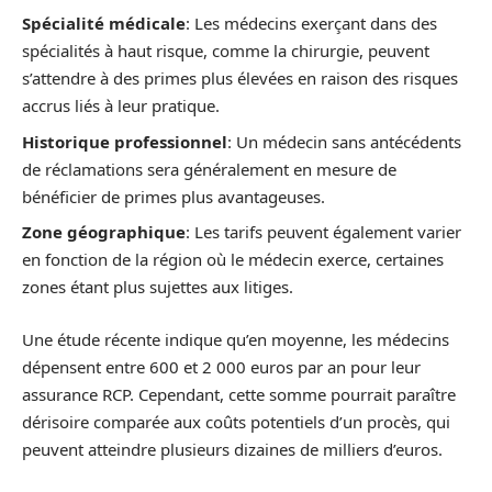
Spécialité médicale
: Les médecins exerçant dans des
spécialités à haut risque, comme la chirurgie, peuvent
s’attendre à des primes plus élevées en raison des risques
accrus liés à leur pratique.
Historique professionnel
: Un médecin sans antécédents
de réclamations sera généralement en mesure de
bénéficier de primes plus avantageuses.
Zone géographique
: Les tarifs peuvent également varier
en fonction de la région où le médecin exerce, certaines
zones étant plus sujettes aux litiges.
Une étude récente indique qu’en moyenne, les médecins
dépensent entre 600 et 2 000 euros par an pour leur
assurance RCP. Cependant, cette somme pourrait paraître
dérisoire comparée aux coûts potentiels d’un procès, qui
peuvent atteindre plusieurs dizaines de milliers d’euros.