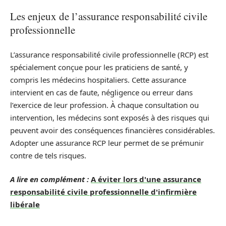
Les enjeux de l’assurance responsabilité civile
professionnelle
L’assurance responsabilité civile professionnelle (RCP) est
spécialement conçue pour les praticiens de santé, y
compris les médecins hospitaliers. Cette assurance
intervient en cas de faute, négligence ou erreur dans
l’exercice de leur profession. À chaque consultation ou
intervention, les médecins sont exposés à des risques qui
peuvent avoir des conséquences financières considérables.
Adopter une assurance RCP leur permet de se prémunir
contre de tels risques.
A lire en complément :
A éviter lors d'une assurance
responsabilité civile professionnelle d'infirmière
libérale