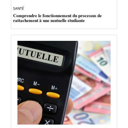
SANTÉ
Comprendre le fonctionnement du processus de
rattachement à une mutuelle étudiante