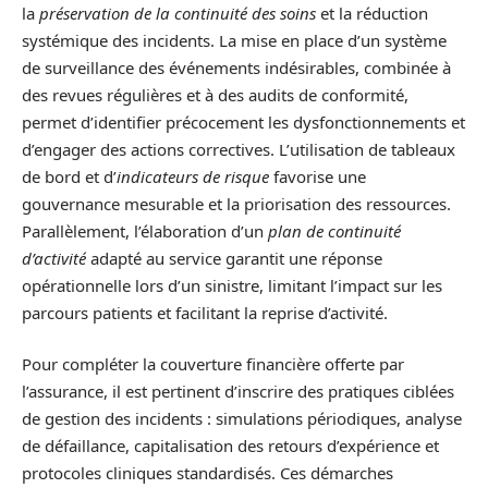
la
préservation de la continuité des soins
et la réduction
systémique des incidents. La mise en place d’un système
de surveillance des événements indésirables, combinée à
des revues régulières et à des audits de conformité,
permet d’identifier précocement les dysfonctionnements et
d’engager des actions correctives. L’utilisation de tableaux
de bord et d’
indicateurs de risque
favorise une
gouvernance mesurable et la priorisation des ressources.
Parallèlement, l’élaboration d’un
plan de continuité
d’activité
adapté au service garantit une réponse
opérationnelle lors d’un sinistre, limitant l’impact sur les
parcours patients et facilitant la reprise d’activité.
Pour compléter la couverture financière offerte par
l’assurance, il est pertinent d’inscrire des pratiques ciblées
de gestion des incidents : simulations périodiques, analyse
de défaillance, capitalisation des retours d’expérience et
protocoles cliniques standardisés. Ces démarches