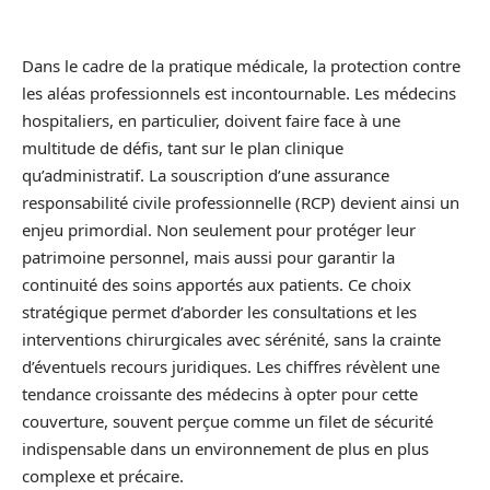
Dans le cadre de la pratique médicale, la protection contre
les aléas professionnels est incontournable. Les médecins
hospitaliers, en particulier, doivent faire face à une
multitude de défis, tant sur le plan clinique
qu’administratif. La souscription d’une assurance
responsabilité civile professionnelle (RCP) devient ainsi un
enjeu primordial. Non seulement pour protéger leur
patrimoine personnel, mais aussi pour garantir la
continuité des soins apportés aux patients. Ce choix
stratégique permet d’aborder les consultations et les
interventions chirurgicales avec sérénité, sans la crainte
d’éventuels recours juridiques. Les chiffres révèlent une
tendance croissante des médecins à opter pour cette
couverture, souvent perçue comme un filet de sécurité
indispensable dans un environnement de plus en plus
complexe et précaire.