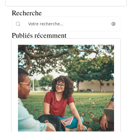
Recherche
Publiés récemment