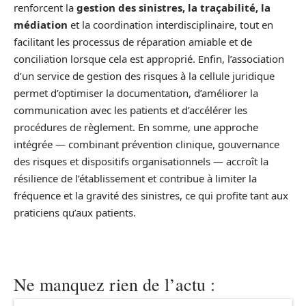
renforcent la
gestion des sinistres, la traçabilité, la
médiation
et la coordination interdisciplinaire, tout en
facilitant les processus de réparation amiable et de
conciliation lorsque cela est approprié. Enfin, l’association
d’un service de gestion des risques à la cellule juridique
permet d’optimiser la documentation, d’améliorer la
communication avec les patients et d’accélérer les
procédures de règlement. En somme, une approche
intégrée — combinant prévention clinique, gouvernance
des risques et dispositifs organisationnels — accroît la
résilience de l’établissement et contribue à limiter la
fréquence et la gravité des sinistres, ce qui profite tant aux
praticiens qu’aux patients.
Ne manquez rien de l’actu :