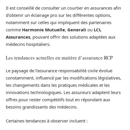
Il est conseillé de consulter un courtier en assurances afin
d’obtenir un éclairage pro sur les différentes options,
notamment sur celles qui impliquent des partenaires
comme
Harmonie Mutuelle
,
Generali
ou
LCL
Assurances
, pouvant offrir des solutions adaptées aux
médecins hospitaliers.
Les tendances actuelles en matière d’assurance RCP
Le paysage de l’assurance responsabilité civile évolue
constamment, influencé par les modifications législatives,
les changements dans les pratiques médicales et les
innovations technologiques. Les assureurs adaptent leurs
offres pour rester compétitifs tout en répondant aux
besoins grandissants des médecins.
Certaines tendances à observer incluent :