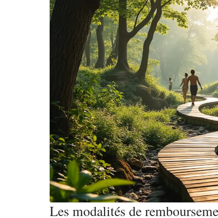
Les modalités de remboursemen