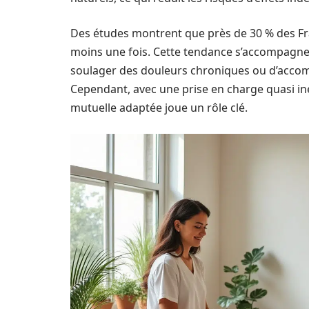
Des études montrent que près de 30 % des Fr
moins une fois. Cette tendance s’accompagne 
soulager des douleurs chroniques ou d’accom
Cependant, avec une prise en charge quasi ine
mutuelle adaptée joue un rôle clé.