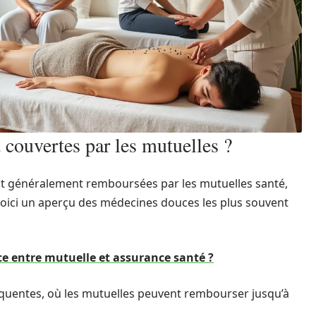
couvertes par les mutuelles ?
sont généralement remboursées par les mutuelles santé,
 Voici un aperçu des médecines douces les plus souvent
nce entre mutuelle et assurance santé ?
réquentes, où les mutuelles peuvent rembourser jusqu’à