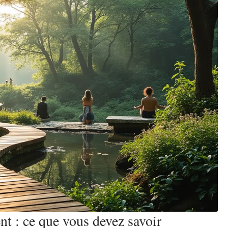
t : ce que vous devez savoir