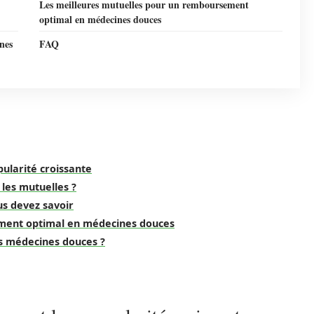
Les meilleures mutuelles pour un remboursement
optimal en médecines douces
nes
FAQ
ularité croissante
les mutuelles ?
s devez savoir
ment optimal en médecines douces
 médecines douces ?