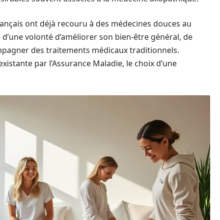
ançais ont déjà recouru à des médecines douces au
d’une volonté d’améliorer son bien-être général, de
pagner des traitements médicaux traditionnels.
xistante par l’Assurance Maladie, le choix d’une