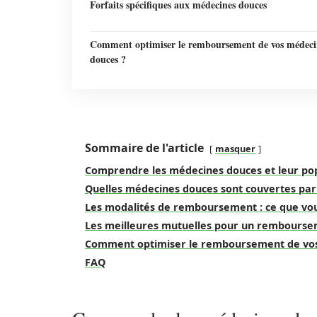
Forfaits spécifiques aux médecines douces
Comment optimiser le remboursement de vos médeci
douces ?
Sommaire de l'article
masquer
Comprendre les médecines douces et leur pop
Quelles médecines douces sont couvertes par 
Les modalités de remboursement : ce que vou
Les meilleures mutuelles pour un rembourse
Comment optimiser le remboursement de vos
FAQ