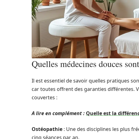
Quelles médecines douces sont 
Il est essentiel de savoir quelles pratiques 
car toutes offrent des garanties différentes.
couvertes :
A lire en complément :
Quelle est la différe
Ostéopathie
: Une des disciplines les plus f
cinq séances par an.