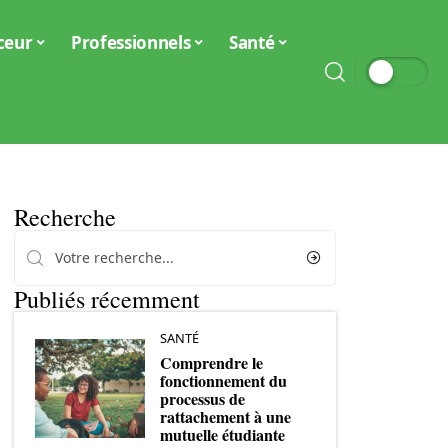
ceur
Professionnels
Santé
Recherche
Publiés récemment
SANTÉ
Comprendre le
fonctionnement du
processus de
rattachement à une
mutuelle étudiante