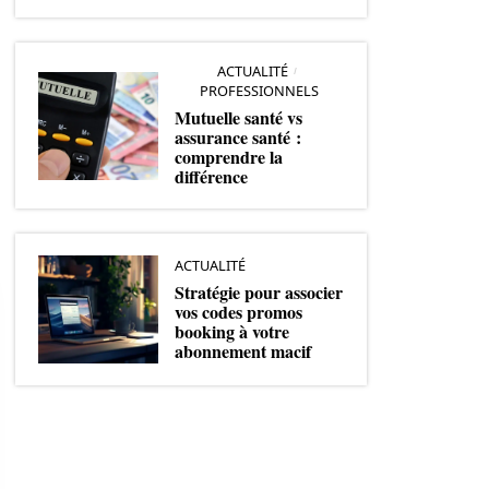
ACTUALITÉ
PROFESSIONNELS
Mutuelle santé vs
assurance santé :
comprendre la
différence
ACTUALITÉ
Stratégie pour associer
vos codes promos
booking à votre
abonnement macif