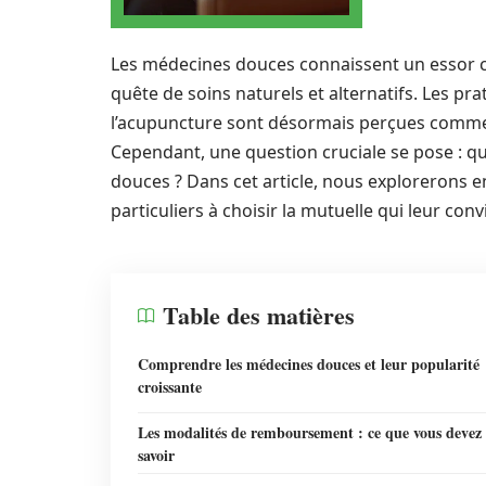
Les médecines douces connaissent un essor co
quête de soins naturels et alternatifs. Les pra
l’acupuncture sont désormais perçues comme d
Cependant, une question cruciale se pose : q
douces ? Dans cet article, nous explorerons 
particuliers à choisir la mutuelle qui leur conv
Table des matières
Comprendre les médecines douces et leur popularité
croissante
Les modalités de remboursement : ce que vous devez
savoir