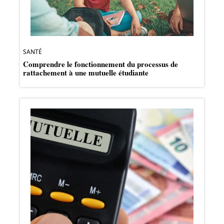
SANTÉ
Comprendre le fonctionnement du processus de
rattachement à une mutuelle étudiante