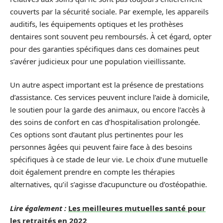
couverts par la sécurité sociale. Par exemple, les appareils
auditifs, les équipements optiques et les prothèses
dentaires sont souvent peu remboursés. À cet égard, opter
pour des garanties spécifiques dans ces domaines peut
s’avérer judicieux pour une population vieillissante.
Un autre aspect important est la présence de prestations
d’assistance. Ces services peuvent inclure l’aide à domicile,
le soutien pour la garde des animaux, ou encore l’accès à
des soins de confort en cas d’hospitalisation prolongée.
Ces options sont d’autant plus pertinentes pour les
personnes âgées qui peuvent faire face à des besoins
spécifiques à ce stade de leur vie. Le choix d’une mutuelle
doit également prendre en compte les thérapies
alternatives, qu’il s’agisse d’acupuncture ou d’ostéopathie.
Lire également :
Les meilleures mutuelles santé pour
les retraités en 2022