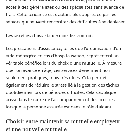
accès à des généralistes ou des spécialistes sans avance de
frais. Cette tendance est d’autant plus appréciée par les
séniors qui peuvent rencontrer des difficultés à se déplacer.
Les services d’assistance dans les contrats
Les prestations d’assistance, telles que l’organisation d’un
aide-ménagère en cas d’hospitalisation, représentent un
véritable bénéfice lors du choix d’une mutuelle. À mesure
que l’on avance en âge, ces services deviennent non
seulement pratiques, mais très utiles. Cela permet
également de réduire le stress lié à la gestion des tâches
quotidiennes lors de périodes difficiles. Cela s’applique
aussi dans le cadre de l’accompagnement des proches,
lorsque la personne assurée est dans le rôle d’aidant.
Choisir entre maintenir sa mutuelle employeur
et une nouvelle mutuelle