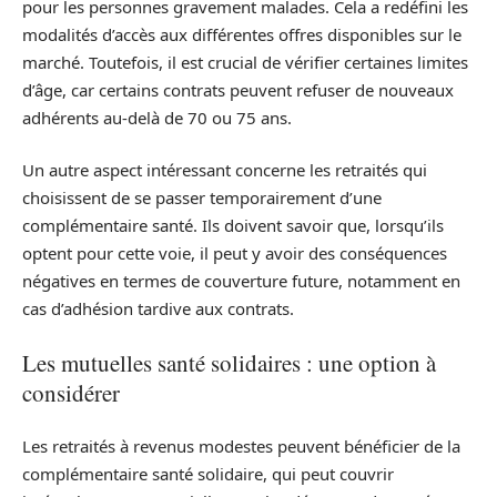
pour les personnes gravement malades. Cela a redéfini les
modalités d’accès aux différentes offres disponibles sur le
marché. Toutefois, il est crucial de vérifier certaines limites
d’âge, car certains contrats peuvent refuser de nouveaux
adhérents au-delà de 70 ou 75 ans.
Un autre aspect intéressant concerne les retraités qui
choisissent de se passer temporairement d’une
complémentaire santé. Ils doivent savoir que, lorsqu’ils
optent pour cette voie, il peut y avoir des conséquences
négatives en termes de couverture future, notamment en
cas d’adhésion tardive aux contrats.
Les mutuelles santé solidaires : une option à
considérer
Les retraités à revenus modestes peuvent bénéficier de la
complémentaire santé solidaire, qui peut couvrir