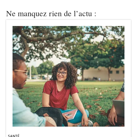
Ne manquez rien de l’actu :
SANTÉ