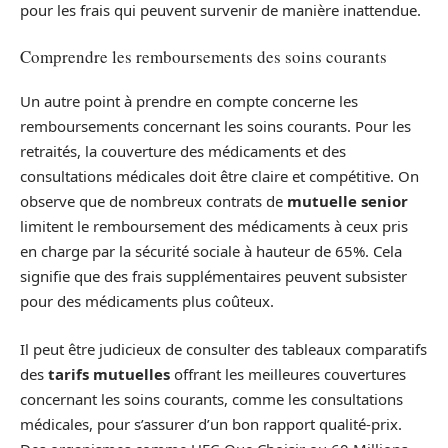
pour les frais qui peuvent survenir de manière inattendue.
Comprendre les remboursements des soins courants
Un autre point à prendre en compte concerne les
remboursements concernant les soins courants. Pour les
retraités, la couverture des médicaments et des
consultations médicales doit être claire et compétitive. On
observe que de nombreux contrats de
mutuelle senior
limitent le remboursement des médicaments à ceux pris
en charge par la sécurité sociale à hauteur de 65%. Cela
signifie que des frais supplémentaires peuvent subsister
pour des médicaments plus coûteux.
Il peut être judicieux de consulter des tableaux comparatifs
des
tarifs mutuelles
offrant les meilleures couvertures
concernant les soins courants, comme les consultations
médicales, pour s’assurer d’un bon rapport qualité-prix.