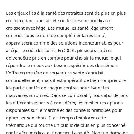
Les enjeux liés à la santé des retraités sont de plus en plus
cruciaux dans une société où les besoins médicaux
croissent avec l’âge. Les mutuelles santé, également
connues sous le nom de complémentaires santé,
apparaissent comme des solutions incontournables pour
alléger le coût des soins. En 2026, plusieurs critères
doivent être pris en compte pour choisir la mutuelle qui
répondra le mieux aux besoins spécifiques des séniors.
L’offre en matière de couverture santé s’enrichit
continuellement, mais il est impératif de bien comprendre
les particularités de chaque contrat pour éviter les
mauvaises surprises. Dans ce comparatif, nous aborderons
les différents aspects à considérer, les meilleures options
disponibles sur le marché et des conseils pratiques pour
optimiser son choix. Il est temps d’explorer cette
thématique qui touche un public de plus en plus concerné
par le vécu médical et financier. La santé, étant un domaine