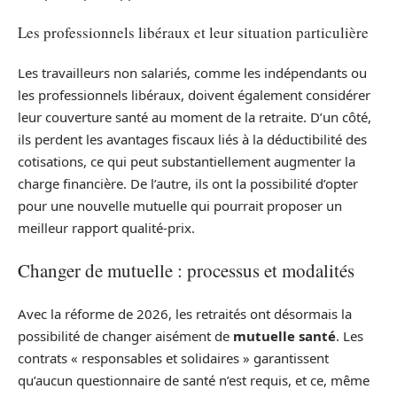
Les professionnels libéraux et leur situation particulière
Les travailleurs non salariés, comme les indépendants ou
les professionnels libéraux, doivent également considérer
leur couverture santé au moment de la retraite. D’un côté,
ils perdent les avantages fiscaux liés à la déductibilité des
cotisations, ce qui peut substantiellement augmenter la
charge financière. De l’autre, ils ont la possibilité d’opter
pour une nouvelle mutuelle qui pourrait proposer un
meilleur rapport qualité-prix.
Changer de mutuelle : processus et modalités
Avec la réforme de 2026, les retraités ont désormais la
possibilité de changer aisément de
mutuelle santé
. Les
contrats « responsables et solidaires » garantissent
qu’aucun questionnaire de santé n’est requis, et ce, même