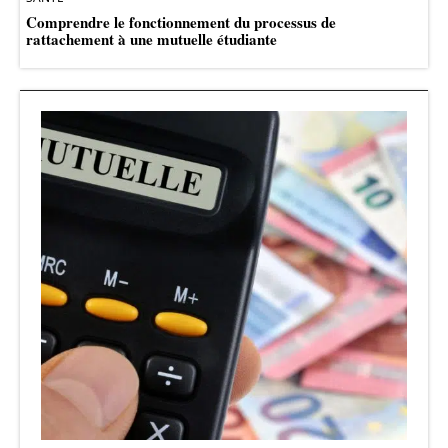
Comprendre le fonctionnement du processus de
rattachement à une mutuelle étudiante