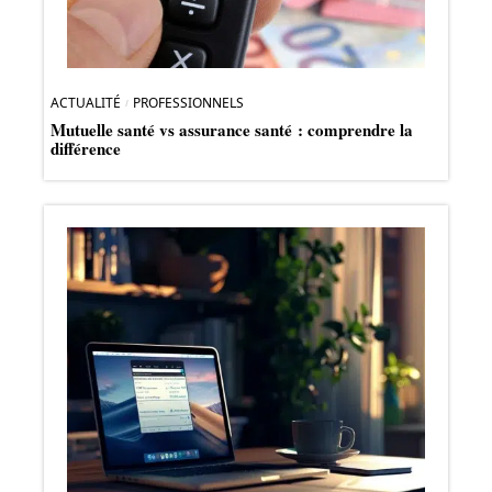
ACTUALITÉ
PROFESSIONNELS
Mutuelle santé vs assurance santé : comprendre la
différence