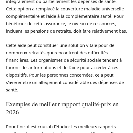
intégralement ou partiellement les dépenses de santé.
Cette option a remplacé la couverture maladie universelle
complémentaire et l’aide à la complémentaire santé. Pour
bénéficier de cette assurance, le niveau de ressources,
incluant les pensions de retraite, doit être relativement bas.
Cette aide peut constituer une solution vitale pour de
nombreux retraités qui rencontrent des difficultés
financières. Les organismes de sécurité sociale tendent à
fournir des informations et de l’aide pour accéder à ces
dispositifs. Pour les personnes concernées, cela peut
s’avérer être un allégement considérable des dépenses de
santé.
Exemples de meilleur rapport qualité-prix en
2026
Pour finir, il est crucial d’étudier les meilleurs rapports