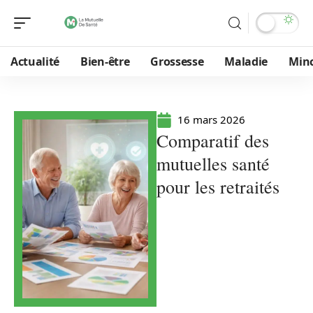
Actualité
Bien-être
Grossesse
Maladie
Min
16 mars 2026
Comparatif des
mutuelles santé
pour les retraités