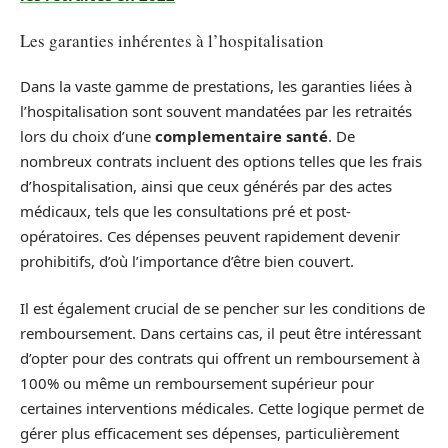
Les garanties inhérentes à l’hospitalisation
Dans la vaste gamme de prestations, les garanties liées à
l’hospitalisation sont souvent mandatées par les retraités
lors du choix d’une
complementaire santé
. De
nombreux contrats incluent des options telles que les frais
d’hospitalisation, ainsi que ceux générés par des actes
médicaux, tels que les consultations pré et post-
opératoires. Ces dépenses peuvent rapidement devenir
prohibitifs, d’où l’importance d’être bien couvert.
Il est également crucial de se pencher sur les conditions de
remboursement. Dans certains cas, il peut être intéressant
d’opter pour des contrats qui offrent un remboursement à
100% ou même un remboursement supérieur pour
certaines interventions médicales. Cette logique permet de
gérer plus efficacement ses dépenses, particulièrement