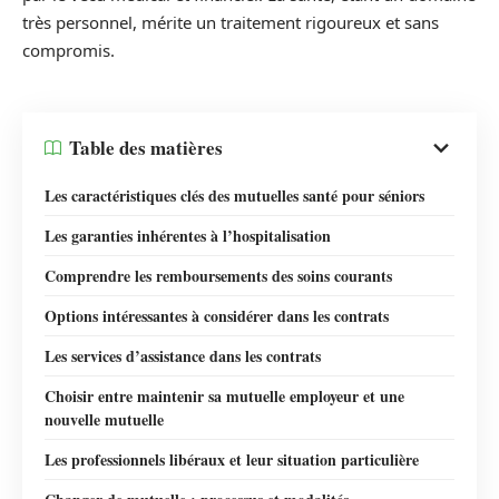
très personnel, mérite un traitement rigoureux et sans
compromis.
Table des matières
Les caractéristiques clés des mutuelles santé pour séniors
Les garanties inhérentes à l’hospitalisation
Comprendre les remboursements des soins courants
Options intéressantes à considérer dans les contrats
Les services d’assistance dans les contrats
Choisir entre maintenir sa mutuelle employeur et une
nouvelle mutuelle
Les professionnels libéraux et leur situation particulière