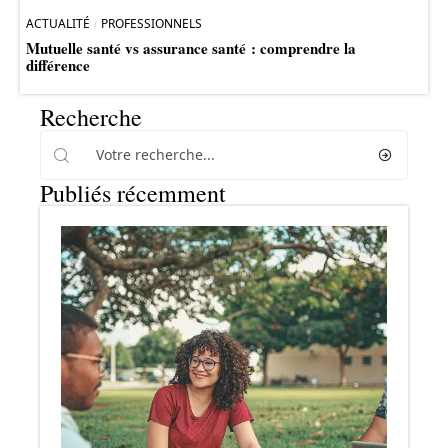
ACTUALITÉ
PROFESSIONNELS
Mutuelle santé vs assurance santé : comprendre la
différence
Recherche
Publiés récemment