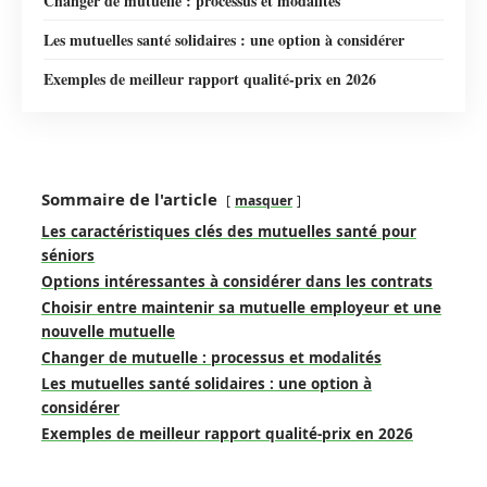
Changer de mutuelle : processus et modalités
Les mutuelles santé solidaires : une option à considérer
Exemples de meilleur rapport qualité-prix en 2026
Sommaire de l'article
masquer
Les caractéristiques clés des mutuelles santé pour
séniors
Options intéressantes à considérer dans les contrats
Choisir entre maintenir sa mutuelle employeur et une
nouvelle mutuelle
Changer de mutuelle : processus et modalités
Les mutuelles santé solidaires : une option à
considérer
Exemples de meilleur rapport qualité-prix en 2026