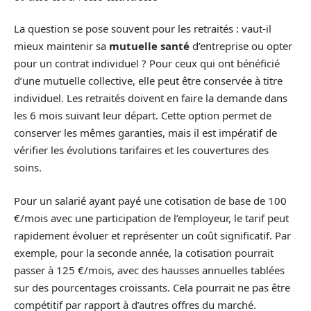
La question se pose souvent pour les retraités : vaut-il
mieux maintenir sa
mutuelle santé
d’entreprise ou opter
pour un contrat individuel ? Pour ceux qui ont bénéficié
d’une mutuelle collective, elle peut être conservée à titre
individuel. Les retraités doivent en faire la demande dans
les 6 mois suivant leur départ. Cette option permet de
conserver les mêmes garanties, mais il est impératif de
vérifier les évolutions tarifaires et les couvertures des
soins.
Pour un salarié ayant payé une cotisation de base de 100
€/mois avec une participation de l’employeur, le tarif peut
rapidement évoluer et représenter un coût significatif. Par
exemple, pour la seconde année, la cotisation pourrait
passer à 125 €/mois, avec des hausses annuelles tablées
sur des pourcentages croissants. Cela pourrait ne pas être
compétitif par rapport à d’autres offres du marché.