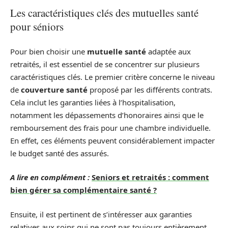
Les caractéristiques clés des mutuelles santé
pour séniors
Pour bien choisir une
mutuelle santé
adaptée aux
retraités, il est essentiel de se concentrer sur plusieurs
caractéristiques clés. Le premier critère concerne le niveau
de
couverture santé
proposé par les différents contrats.
Cela inclut les garanties liées à l’hospitalisation,
notamment les dépassements d’honoraires ainsi que le
remboursement des frais pour une chambre individuelle.
En effet, ces éléments peuvent considérablement impacter
le budget santé des assurés.
A lire en complément :
Seniors et retraités : comment
bien gérer sa complémentaire santé ?
Ensuite, il est pertinent de s’intéresser aux garanties
relatives aux soins qui ne sont pas toujours entièrement