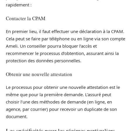
rapidement :
Contacter la CPAM
En premier lieu, il faut effectuer une déclaration à la CPAM.
Cela peut se faire par téléphone ou en ligne via son compte
Ameli. Un conseiller pourra bloquer l’accès et
recommencer le processus d’obtention, assurant ainsi la
protection des données personnelles.
Obtenir une nouvelle attestation
Le processus pour obtenir une nouvelle attestation est le
même que pour la première demande. L’assuré peut
choisir l’une des méthodes de demande (en ligne, en
agence, par courrier) pour recevoir un duplicate de son
document.
Les spécificités pour les régimes particuliers