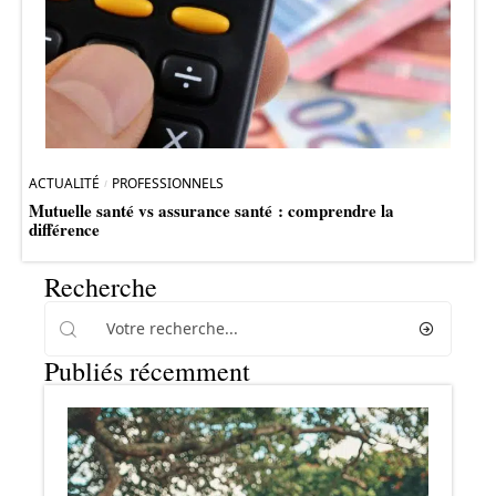
ACTUALITÉ
PROFESSIONNELS
Mutuelle santé vs assurance santé : comprendre la
différence
Recherche
Publiés récemment