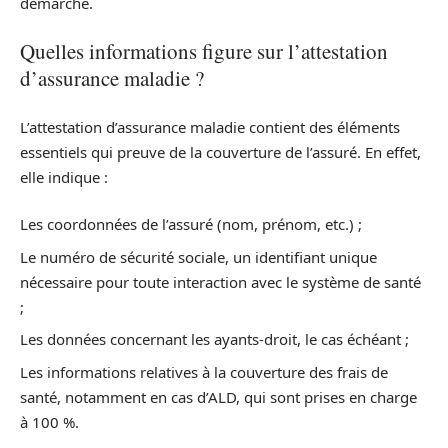
démarche.
Quelles informations figure sur l’attestation
d’assurance maladie ?
L’attestation d’assurance maladie contient des éléments
essentiels qui preuve de la couverture de l’assuré. En effet,
elle indique :
Les coordonnées de l’assuré (nom, prénom, etc.) ;
Le numéro de sécurité sociale, un identifiant unique
nécessaire pour toute interaction avec le système de santé
;
Les données concernant les ayants-droit, le cas échéant ;
Les informations relatives à la couverture des frais de
santé, notamment en cas d’ALD, qui sont prises en charge
à 100 %.