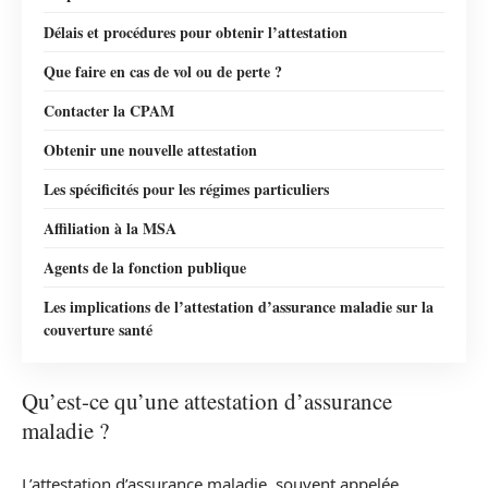
Délais et procédures pour obtenir l’attestation
Que faire en cas de vol ou de perte ?
Contacter la CPAM
Obtenir une nouvelle attestation
Les spécificités pour les régimes particuliers
Affiliation à la MSA
Agents de la fonction publique
Les implications de l’attestation d’assurance maladie sur la
couverture santé
Qu’est-ce qu’une attestation d’assurance
maladie ?
L’attestation d’assurance maladie, souvent appelée