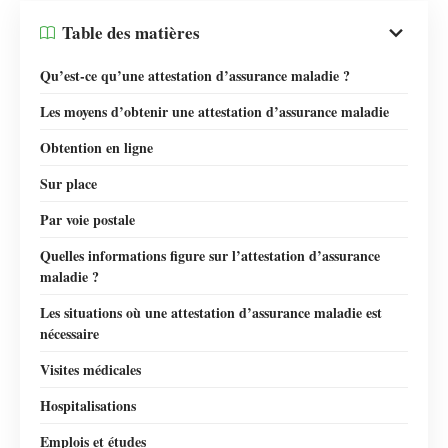
Table des matières
Qu’est-ce qu’une attestation d’assurance maladie ?
Les moyens d’obtenir une attestation d’assurance maladie
Obtention en ligne
Sur place
Par voie postale
Quelles informations figure sur l’attestation d’assurance
maladie ?
Les situations où une attestation d’assurance maladie est
nécessaire
Visites médicales
Hospitalisations
Emplois et études