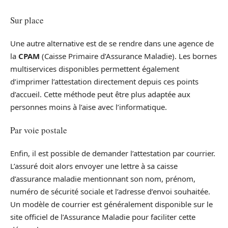
Sur place
Une autre alternative est de se rendre dans une agence de
la
CPAM
(Caisse Primaire d’Assurance Maladie). Les bornes
multiservices disponibles permettent également
d’imprimer l’attestation directement depuis ces points
d’accueil. Cette méthode peut être plus adaptée aux
personnes moins à l’aise avec l’informatique.
Par voie postale
Enfin, il est possible de demander l’attestation par courrier.
L’assuré doit alors envoyer une lettre à sa caisse
d’assurance maladie mentionnant son nom, prénom,
numéro de sécurité sociale et l’adresse d’envoi souhaitée.
Un modèle de courrier est généralement disponible sur le
site officiel de l’Assurance Maladie pour faciliter cette