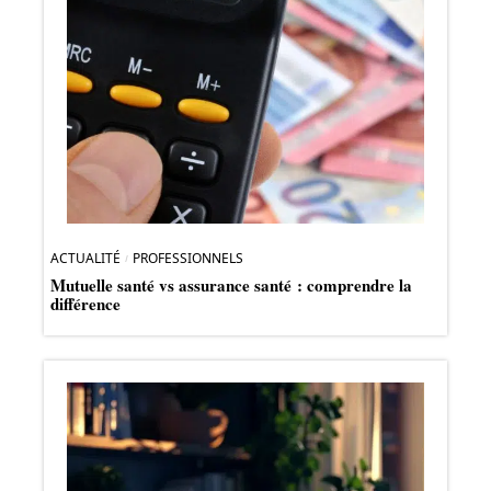
ACTUALITÉ
PROFESSIONNELS
Mutuelle santé vs assurance santé : comprendre la
différence