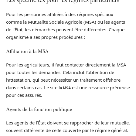
Pour les personnes affiliées à des régimes spéciaux
comme la Mutualité Sociale Agricole (MSA) ou les agents
de l’État, les démarches peuvent être différentes. Chaque
organisme a ses propres procédures :
Affiliation à la MSA
Pour les agriculteurs, il faut contacter directement la MSA
pour toutes les demandes. Cela inclut l’obtention de
l’attestation, qui peut nécessiter un traitement offshore
dans certains cas. Le site
est une ressource précieuse
la MSA
pour ces assurés.
Agents de la fonction publique
Les agents de l’État doivent se rapprocher de leur mutuelle,
souvent différente de celle couverte par le régime général.