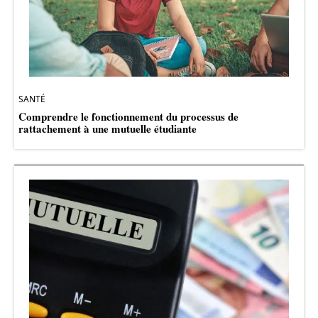
SANTÉ
Comprendre le fonctionnement du processus de
rattachement à une mutuelle étudiante