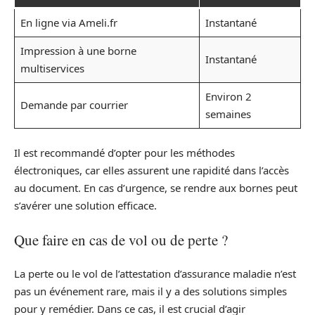
En ligne via Ameli.fr
Instantané
Impression à une borne
Instantané
multiservices
Environ 2
Demande par courrier
semaines
Il est recommandé d’opter pour les méthodes
électroniques, car elles assurent une rapidité dans l’accès
au document. En cas d’urgence, se rendre aux bornes peut
s’avérer une solution efficace.
Que faire en cas de vol ou de perte ?
La perte ou le vol de l’attestation d’assurance maladie n’est
pas un événement rare, mais il y a des solutions simples
pour y remédier. Dans ce cas, il est crucial d’agir