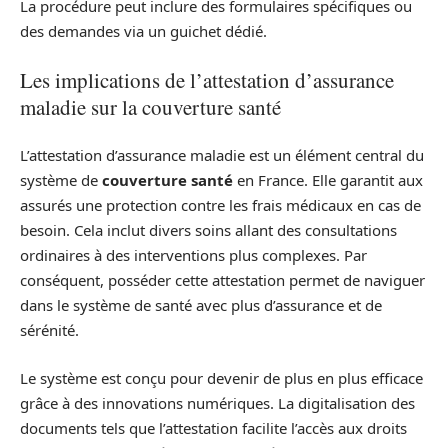
La procédure peut inclure des formulaires spécifiques ou
des demandes via un guichet dédié.
Les implications de l’attestation d’assurance
maladie sur la couverture santé
L’attestation d’assurance maladie est un élément central du
système de
couverture santé
en France. Elle garantit aux
assurés une protection contre les frais médicaux en cas de
besoin. Cela inclut divers soins allant des consultations
ordinaires à des interventions plus complexes. Par
conséquent, posséder cette attestation permet de naviguer
dans le système de santé avec plus d’assurance et de
sérénité.
Le système est conçu pour devenir de plus en plus efficace
grâce à des innovations numériques. La digitalisation des
documents tels que l’attestation facilite l’accès aux droits