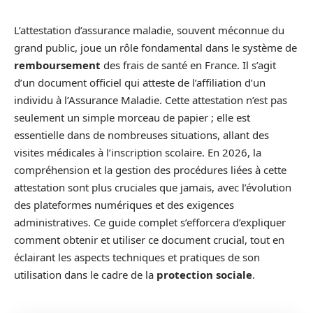
L’attestation d’assurance maladie, souvent méconnue du
grand public, joue un rôle fondamental dans le système de
remboursement
des frais de santé en France. Il s’agit
d’un document officiel qui atteste de l’affiliation d’un
individu à l’Assurance Maladie. Cette attestation n’est pas
seulement un simple morceau de papier ; elle est
essentielle dans de nombreuses situations, allant des
visites médicales à l’inscription scolaire. En 2026, la
compréhension et la gestion des procédures liées à cette
attestation sont plus cruciales que jamais, avec l’évolution
des plateformes numériques et des exigences
administratives. Ce guide complet s’efforcera d’expliquer
comment obtenir et utiliser ce document crucial, tout en
éclairant les aspects techniques et pratiques de son
utilisation dans le cadre de la
protection sociale
.