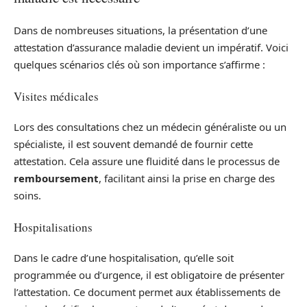
Dans de nombreuses situations, la présentation d’une
attestation d’assurance maladie devient un impératif. Voici
quelques scénarios clés où son importance s’affirme :
Visites médicales
Lors des consultations chez un médecin généraliste ou un
spécialiste, il est souvent demandé de fournir cette
attestation. Cela assure une fluidité dans le processus de
remboursement
, facilitant ainsi la prise en charge des
soins.
Hospitalisations
Dans le cadre d’une hospitalisation, qu’elle soit
programmée ou d’urgence, il est obligatoire de présenter
l’attestation. Ce document permet aux établissements de