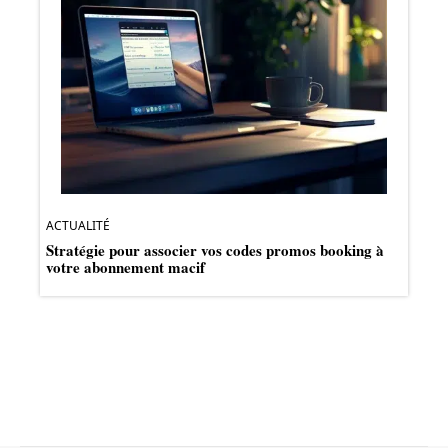
ACTUALITÉ
Stratégie pour associer vos codes promos booking à
votre abonnement macif