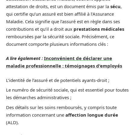
attestation de droits, est un document émis par la
sécu
,
qui certifie qu’un assuré est bien affilié à l’Assurance
Maladie. Cela signifie que l’assuré est en règle dans ses
contributions et qu’il a droit aux
prestations médicales
remboursées par la sécurité sociale. Précisément, ce
document comporte plusieurs informations clés :
A lire également :
Inconvénient de déclarer une
maladie professionnelle : témoignages d'employés
L’identité de l’assuré et de potentiels ayants-droit ;
Le numéro de sécurité sociale, qui est essentiel pour toutes
les démarches administratives ;
Des détails sur les soins remboursés, y compris toute
information concernant une
affection longue durée
(ALD).