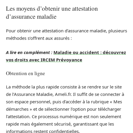
Les moyens d’obtenir une attestation
d’assurance maladie
Pour obtenir une attestation d’assurance maladie, plusieurs
méthodes s’offrent aux assurés :
A lire en complément :
Maladie ou accident : découvrez
vos droits avec IRCEM Prévoyance
Obtention en ligne
La méthode la plus rapide consiste à se rendre sur le site
de l’Assurance Maladie, Ameli.fr. Il suffit de se connecter à
son espace personnel, puis d’accéder à la rubrique « Mes
démarches » et de sélectionner l’option pour télécharger
l’attestation. Ce processus numérique est non seulement
rapide mais également sécurisé, garantissant que les
informations restent confidentielles.