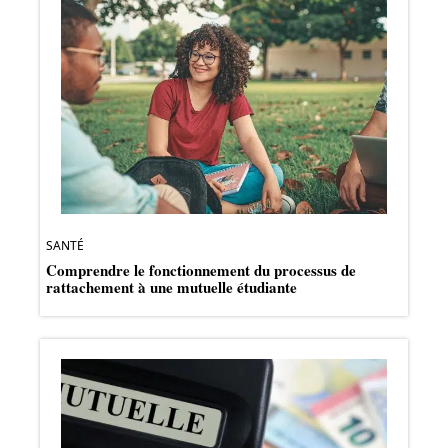
SANTÉ
Comprendre le fonctionnement du processus de
rattachement à une mutuelle étudiante