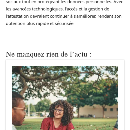
sociaux tout en protégeant les données personnelles. Avec
les avancées technologiques, l’accès et la gestion de
l’attestation devraient continuer à s’améliorer, rendant son
obtention plus rapide et sécurisée.
Ne manquez rien de l’actu :