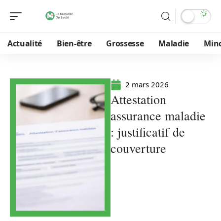
Actualité
Bien-être
Grossesse
Maladie
Min
2 mars 2026
Attestation
assurance maladie
: justificatif de
couverture