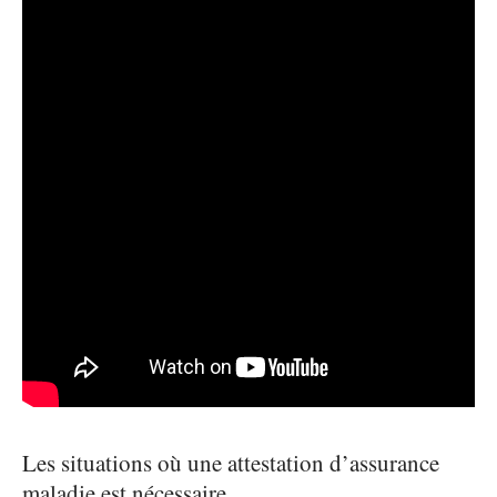
Les situations où une attestation d’assurance
maladie est nécessaire